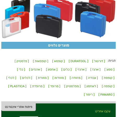
מוצרים נלווים
תגיות:
[ דורטול ]
[ DURATOOL ]
[ קופסא ]
[ קופסאות ]
[ פלסטיק ]
[ ספוג ]
[ ארגז ]
[ ארגזי ]
[ כלים ]
[ אחסון ]
[ ארגזים ]
[ כלי ]
[ קופסת ]
[ עבודה ]
[ מזוודה ]
[ מזוודות ]
[ מזוודת ]
[ לכלים ]
[ לכלי ]
[ קופסה ]
[ לאחסון ]
[ מפלסטיק ]
[ מרופד ]
[ מרופדת ]
[ PLASTICA ]
[ PANARO ]
[ ריפוד ]
פיתוח אתרי אינטרנט
עקבו אחרינו