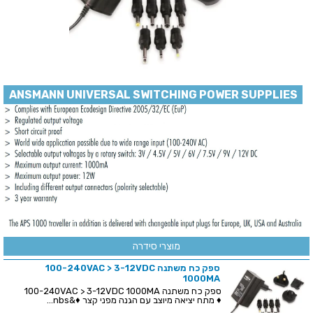
ANSMANN UNIVERSAL SWITCHING POWER SUPPLIES
מוצרי סידרה
ספק כח משתנה 100-240VAC > 3-12VDC
1000MA
ספק כח משתנה 100-240VAC > 3-12VDC 1000MA
♦ מתח יציאה מיוצב עם הגנה מפני קצר ♦&nbs...