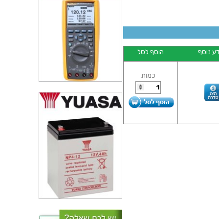
ע נוסף
הוסף לסל
כמות