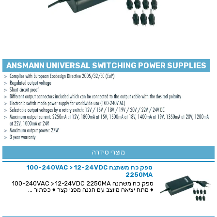
ANSMANN UNIVERSAL SWITCHING POWER SUPPLIES
מוצרי סידרה
ספק כח משתנה 100-240VAC > 12-24VDC
2250MA
ספק כח משתנה 100-240VAC > 12-24VDC 2250MA
♦ מתח יציאה מיוצב עם הגנה מפני קצר ♦ כפתור ...