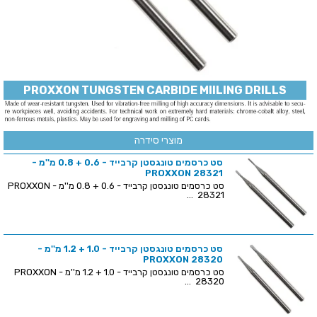
PROXXON TUNGSTEN CARBIDE MIILING DRILLS
מוצרי סידרה
סט כרסמים טונגסטן קרבייד - 0.6 + 0.8 מ''מ -
PROXXON 28321
סט כרסמים טונגסטן קרבייד - 0.6 + 0.8 מ''מ - PROXXON
28321 ...
סט כרסמים טונגסטן קרבייד - 1.0 + 1.2 מ''מ -
PROXXON 28320
סט כרסמים טונגסטן קרבייד - 1.0 + 1.2 מ''מ - PROXXON
28320 ...