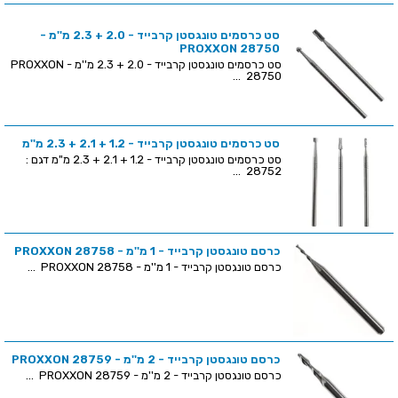
סט כרסמים טונגסטן קרבייד - 2.0 + 2.3 מ''מ -
PROXXON 28750
סט כרסמים טונגסטן קרבייד - 2.0 + 2.3 מ''מ - PROXXON
28750 ...
סט כרסמים טונגסטן קרבייד - 1.2 + 2.1 + 2.3 מ''מ
סט כרסמים טונגסטן קרבייד - 1.2 + 2.1 + 2.3 מ"מ דגם :
28752 ...
כרסם טונגסטן קרבייד - 1 מ''מ - PROXXON 28758
כרסם טונגסטן קרבייד - 1 מ''מ - PROXXON 28758 ...
כרסם טונגסטן קרבייד - 2 מ''מ - PROXXON 28759
כרסם טונגסטן קרבייד - 2 מ''מ - PROXXON 28759 ...