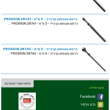
כרסם טונגסטן קרבייד - 3 מ''מ - PROXXON 28761
כרסם טונגסטן קרבייד - 3 מ''מ - PROXXON 28761 ...
כרסם טונגסטן קרבייד - 5 מ''מ - PROXXON 28760
כרסם טונגסטן קרבייד - 5 מ''מ - PROXXON 28760 ...
פיתוח אתרי אינטרנט
עקבו אחרינו
Facebook
בלוג טלמיר