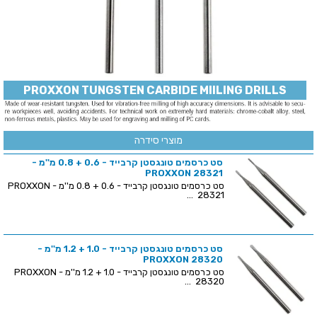
PROXXON TUNGSTEN CARBIDE MIILING DRILLS
מוצרי סידרה
סט כרסמים טונגסטן קרבייד - 0.6 + 0.8 מ''מ -
PROXXON 28321
סט כרסמים טונגסטן קרבייד - 0.6 + 0.8 מ''מ - PROXXON
28321 ...
סט כרסמים טונגסטן קרבייד - 1.0 + 1.2 מ''מ -
PROXXON 28320
סט כרסמים טונגסטן קרבייד - 1.0 + 1.2 מ''מ - PROXXON
28320 ...