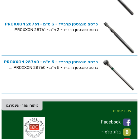
כרסם טונגסטן קרבייד - 3 מ''מ - PROXXON 28761
כרסם טונגסטן קרבייד - 3 מ''מ - PROXXON 28761 ...
כרסם טונגסטן קרבייד - 5 מ''מ - PROXXON 28760
כרסם טונגסטן קרבייד - 5 מ''מ - PROXXON 28760 ...
פיתוח אתרי אינטרנט
עקבו אחרינו
Facebook
בלוג טלמיר