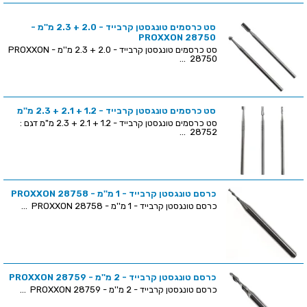
סט כרסמים טונגסטן קרבייד - 2.0 + 2.3 מ''מ -
PROXXON 28750
סט כרסמים טונגסטן קרבייד - 2.0 + 2.3 מ''מ - PROXXON
28750 ...
סט כרסמים טונגסטן קרבייד - 1.2 + 2.1 + 2.3 מ''מ
סט כרסמים טונגסטן קרבייד - 1.2 + 2.1 + 2.3 מ"מ דגם :
28752 ...
כרסם טונגסטן קרבייד - 1 מ''מ - PROXXON 28758
כרסם טונגסטן קרבייד - 1 מ''מ - PROXXON 28758 ...
כרסם טונגסטן קרבייד - 2 מ''מ - PROXXON 28759
כרסם טונגסטן קרבייד - 2 מ''מ - PROXXON 28759 ...