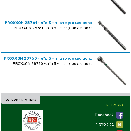
כרסם טונגסטן קרבייד - 3 מ''מ - PROXXON 28761
כרסם טונגסטן קרבייד - 3 מ''מ - PROXXON 28761 ...
כרסם טונגסטן קרבייד - 5 מ''מ - PROXXON 28760
כרסם טונגסטן קרבייד - 5 מ''מ - PROXXON 28760 ...
פיתוח אתרי אינטרנט
עקבו אחרינו
Facebook
בלוג טלמיר