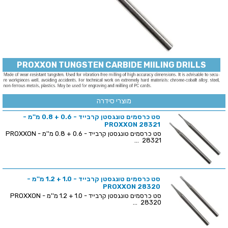
PROXXON TUNGSTEN CARBIDE MIILING DRILLS
מוצרי סידרה
סט כרסמים טונגסטן קרבייד - 0.6 + 0.8 מ''מ -
PROXXON 28321
סט כרסמים טונגסטן קרבייד - 0.6 + 0.8 מ''מ - PROXXON
28321 ...
סט כרסמים טונגסטן קרבייד - 1.0 + 1.2 מ''מ -
PROXXON 28320
סט כרסמים טונגסטן קרבייד - 1.0 + 1.2 מ''מ - PROXXON
28320 ...