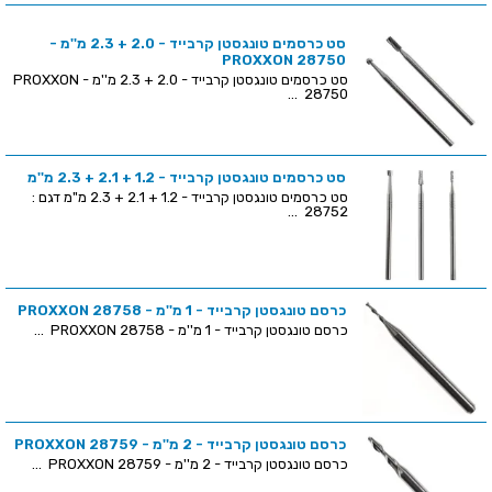
סט כרסמים טונגסטן קרבייד - 2.0 + 2.3 מ''מ -
PROXXON 28750
סט כרסמים טונגסטן קרבייד - 2.0 + 2.3 מ''מ - PROXXON
28750 ...
סט כרסמים טונגסטן קרבייד - 1.2 + 2.1 + 2.3 מ''מ
סט כרסמים טונגסטן קרבייד - 1.2 + 2.1 + 2.3 מ"מ דגם :
28752 ...
כרסם טונגסטן קרבייד - 1 מ''מ - PROXXON 28758
כרסם טונגסטן קרבייד - 1 מ''מ - PROXXON 28758 ...
כרסם טונגסטן קרבייד - 2 מ''מ - PROXXON 28759
כרסם טונגסטן קרבייד - 2 מ''מ - PROXXON 28759 ...