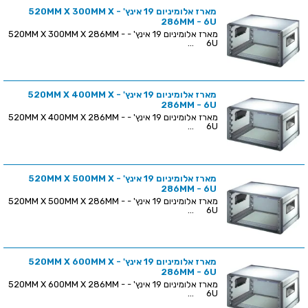
מארז אלומיניום 19 אינץ' - 520MM X 300MM X
286MM - 6U
מארז אלומיניום 19 אינץ' - 520MM X 300MM X 286MM -
6U ...
מארז אלומיניום 19 אינץ' - 520MM X 400MM X
286MM - 6U
מארז אלומיניום 19 אינץ' - 520MM X 400MM X 286MM -
6U ...
מארז אלומיניום 19 אינץ' - 520MM X 500MM X
286MM - 6U
מארז אלומיניום 19 אינץ' - 520MM X 500MM X 286MM -
6U ...
מארז אלומיניום 19 אינץ' - 520MM X 600MM X
286MM - 6U
מארז אלומיניום 19 אינץ' - 520MM X 600MM X 286MM -
6U ...