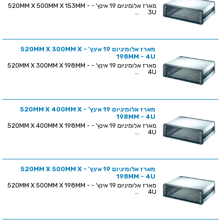
מארז אלומיניום 19 אינץ' - 520MM X 500MM X 153MM -
3U ...
מארז אלומיניום 19 אינץ' - 520MM X 300MM X
198MM - 4U
מארז אלומיניום 19 אינץ' - 520MM X 300MM X 198MM -
4U ...
מארז אלומיניום 19 אינץ' - 520MM X 400MM X
198MM - 4U
מארז אלומיניום 19 אינץ' - 520MM X 400MM X 198MM -
4U ...
מארז אלומיניום 19 אינץ' - 520MM X 500MM X
198MM - 4U
מארז אלומיניום 19 אינץ' - 520MM X 500MM X 198MM -
4U ...