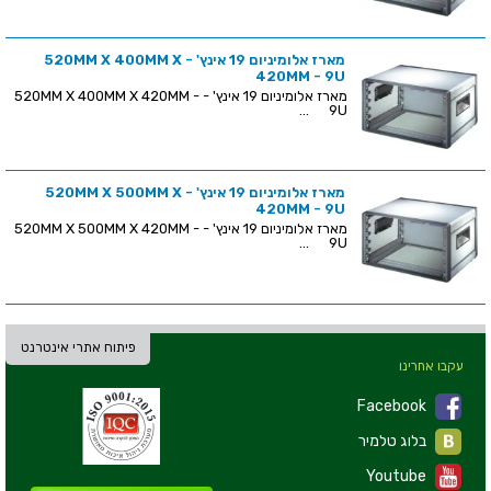
מארז אלומיניום 19 אינץ' - 520MM X 400MM X
420MM - 9U
מארז אלומיניום 19 אינץ' - 520MM X 400MM X 420MM -
9U ...
מארז אלומיניום 19 אינץ' - 520MM X 500MM X
420MM - 9U
מארז אלומיניום 19 אינץ' - 520MM X 500MM X 420MM -
9U ...
פיתוח אתרי אינטרנט
עקבו אחרינו
Facebook
בלוג טלמיר
Youtube