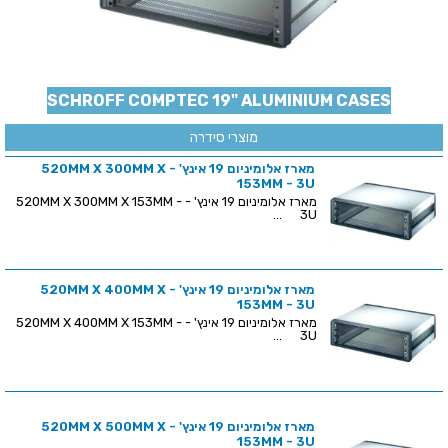
SCHROFF COMPTEC 19" ALUMINIUM CASES
מוצרי סידרה
מארז אלומיניום 19 אינץ' - 520MM X 300MM X
153MM - 3U
מארז אלומיניום 19 אינץ' - 520MM X 300MM X 153MM -
3U ...
מארז אלומיניום 19 אינץ' - 520MM X 400MM X
153MM - 3U
מארז אלומיניום 19 אינץ' - 520MM X 400MM X 153MM -
3U ...
מארז אלומיניום 19 אינץ' - 520MM X 500MM X
153MM - 3U