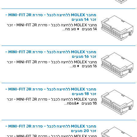
מחבר MOLEX ללחיצה לכבל - סדרת MINI-FIT JR -
זכר 14 מגעים
מחבר MOLEX ללחיצה לכבל - סדרת MINI-FIT JR - זכר
14 מגעים ♦ סוג מח...
מחבר MOLEX ללחיצה לכבל - סדרת MINI-FIT JR -
זכר 16 מגעים
מחבר MOLEX ללחיצה לכבל - סדרת MINI-FIT JR - זכר
16 מגעים ♦ סו...
מחבר MOLEX ללחיצה לכבל - סדרת MINI-FIT JR -
זכר 18 מגעים
מחבר MOLEX ללחיצה לכבל - סדרת MINI-FIT JR - זכר
18 מגעים ♦&nbs...
מחבר MOLEX ללחיצה לכבל - סדרת MINI-FIT JR -
זכר 20 מגעים
מחבר MOLEX ללחיצה לכבל - סדרת MINI-FIT JR - זכר