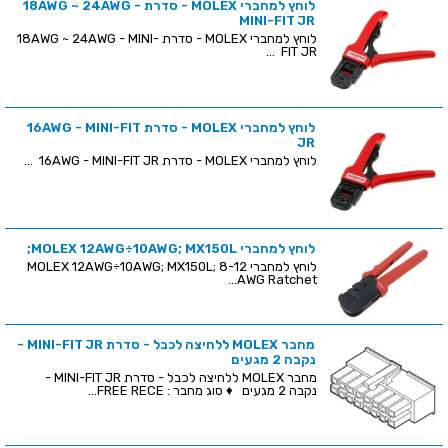
לוחץ למחברי MOLEX - סדרת 18AWG ~ 24AWG -
MINI-FIT JR
לוחץ למחברי MOLEX - סדרת 18AWG ~ 24AWG - MINI-
FIT JR ...
לוחץ למחברי MOLEX - סדרת 16AWG - MINI-FIT
JR
לוחץ למחברי MOLEX - סדרת 16AWG - MINI-FIT JR ...
לוחץ למחברי MOLEX 12AWG÷10AWG; MX150L;
לוחץ למחברי MOLEX 12AWG÷10AWG; MX150L; 8-12
AWG Ratchet...
מחבר MOLEX ללחיצה לכבל - סדרת MINI-FIT JR -
נקבה 2 מגעים
מחבר MOLEX ללחיצה לכבל - סדרת MINI-FIT JR -
נקבה 2 מגעים ♦ סוג מחבר : FREE RECE...