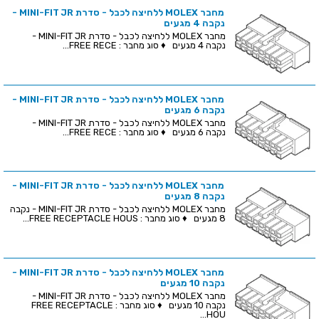
מחבר MOLEX ללחיצה לכבל - סדרת MINI-FIT JR -
נקבה 4 מגעים
מחבר MOLEX ללחיצה לכבל - סדרת MINI-FIT JR -
נקבה 4 מגעים ♦ סוג מחבר : FREE RECE...
מחבר MOLEX ללחיצה לכבל - סדרת MINI-FIT JR -
נקבה 6 מגעים
מחבר MOLEX ללחיצה לכבל - סדרת MINI-FIT JR -
נקבה 6 מגעים ♦ סוג מחבר : FREE RECE...
מחבר MOLEX ללחיצה לכבל - סדרת MINI-FIT JR -
נקבה 8 מגעים
מחבר MOLEX ללחיצה לכבל - סדרת MINI-FIT JR - נקבה
8 מגעים ♦ סוג מחבר : FREE RECEPTACLE HOUS...
מחבר MOLEX ללחיצה לכבל - סדרת MINI-FIT JR -
נקבה 10 מגעים
מחבר MOLEX ללחיצה לכבל - סדרת MINI-FIT JR -
נקבה 10 מגעים ♦ סוג מחבר : FREE RECEPTACLE
HOU...