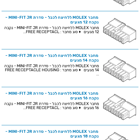
מחבר MOLEX ללחיצה לכבל - סדרת MINI-FIT JR -
נקבה 12 מגעים
מחבר MOLEX ללחיצה לכבל - סדרת MINI-FIT JR - נקבה
12 מגעים ♦ סוג מחבר : FREE RECEPTACL...
מחבר MOLEX ללחיצה לכבל - סדרת MINI-FIT JR -
נקבה 14 מגעים
מחבר MOLEX ללחיצה לכבל - סדרת MINI-FIT JR - נקבה
14 מגעים ♦ סוג מחבר : FREE RECEPTACLE HOUSING
...
מחבר MOLEX ללחיצה לכבל - סדרת MINI-FIT JR -
נקבה 16 מגעים
מחבר MOLEX ללחיצה לכבל - סדרת MINI-FIT JR - נקבה
16 מגעים ♦ סוג מחבר : FREE RECEPTACL...
מחבר MOLEX ללחיצה לכבל - סדרת MINI-FIT JR -
נקבה 18 מגעים