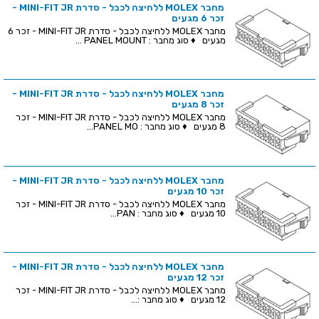
מחבר MOLEX ללחיצה לכבל - סדרת MINI-FIT JR -
זכר 6 מגעים
מחבר MOLEX ללחיצה לכבל - סדרת MINI-FIT JR - זכר 6
מגעים ♦ סוג מחבר : PANEL MOUNT ...
מחבר MOLEX ללחיצה לכבל - סדרת MINI-FIT JR -
זכר 8 מגעים
מחבר MOLEX ללחיצה לכבל - סדרת MINI-FIT JR - זכר
8 מגעים ♦ סוג מחבר : PANEL MO...
מחבר MOLEX ללחיצה לכבל - סדרת MINI-FIT JR -
זכר 10 מגעים
מחבר MOLEX ללחיצה לכבל - סדרת MINI-FIT JR - זכר
10 מגעים ♦ סוג מחבר : PAN...
מחבר MOLEX ללחיצה לכבל - סדרת MINI-FIT JR -
זכר 12 מגעים
מחבר MOLEX ללחיצה לכבל - סדרת MINI-FIT JR - זכר
12 מגעים ♦ סוג מחבר :...