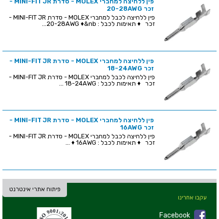
פין ללחיצה למחברי MOLEX - סדרת MINI-FIT JR -
זכר 20-28AWG
פין ללחיצה לכבל למחברי MOLEX - סדרת MINI-FIT JR -
זכר ♦ תאימות לכבל : 20-28AWG ♦&nb...
פין ללחיצה למחברי MOLEX - סדרת MINI-FIT JR -
זכר 18-24AWG
פין ללחיצה לכבל למחברי MOLEX - סדרת MINI-FIT JR -
זכר ♦ תאימות לכבל : 18-24AWG ...
פין ללחיצה למחברי MOLEX - סדרת MINI-FIT JR -
זכר 16AWG
פין ללחיצה לכבל למחברי MOLEX - סדרת MINI-FIT JR -
זכר ♦ תאימות לכבל : 16AWG ♦ ...
פיתוח אתרי אינטרנט
עקבו אחרינו
Facebook