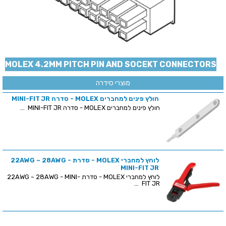
MOLEX 4.2MM PITCH PIN AND SOCEKT CONNECTORS
מוצרי סידרה
חולץ פינים למחברים MOLEX - סדרה MINI-FIT JR
חולץ פינים למחברים MOLEX - סדרה MINI-FIT JR ...
לוחץ למחברי MOLEX - סדרת 22AWG ~ 28AWG -
MINI-FIT JR
לוחץ למחברי MOLEX - סדרת 22AWG ~ 28AWG - MINI-
FIT JR ...