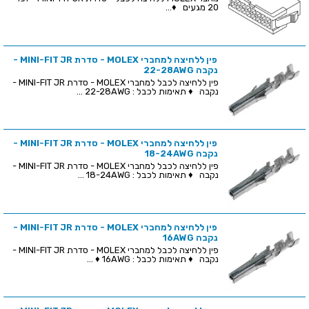
20 מגעים ♦...
פין ללחיצה למחברי MOLEX - סדרת MINI-FIT JR -
נקבה 22-28AWG
פין ללחיצה לכבל למחברי MOLEX - סדרת MINI-FIT JR -
נקבה ♦ תאימות לכבל : 22-28AWG ...
פין ללחיצה למחברי MOLEX - סדרת MINI-FIT JR -
נקבה 18-24AWG
פין ללחיצה לכבל למחברי MOLEX - סדרת MINI-FIT JR -
נקבה ♦ תאימות לכבל : 18-24AWG ...
פין ללחיצה למחברי MOLEX - סדרת MINI-FIT JR -
נקבה 16AWG
פין ללחיצה לכבל למחברי MOLEX - סדרת MINI-FIT JR -
נקבה ♦ תאימות לכבל : 16AWG ♦ ...