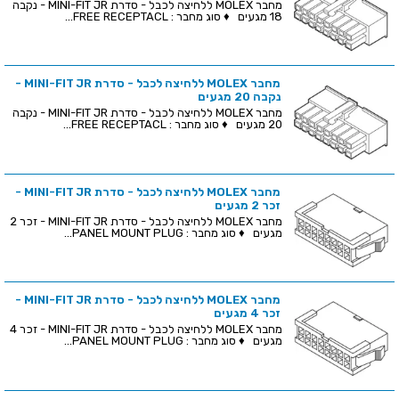
מחבר MOLEX ללחיצה לכבל - סדרת MINI-FIT JR - נקבה
18 מגעים ♦ סוג מחבר : FREE RECEPTACL...
מחבר MOLEX ללחיצה לכבל - סדרת MINI-FIT JR -
נקבה 20 מגעים
מחבר MOLEX ללחיצה לכבל - סדרת MINI-FIT JR - נקבה
20 מגעים ♦ סוג מחבר : FREE RECEPTACL...
מחבר MOLEX ללחיצה לכבל - סדרת MINI-FIT JR -
זכר 2 מגעים
מחבר MOLEX ללחיצה לכבל - סדרת MINI-FIT JR - זכר 2
מגעים ♦ סוג מחבר : PANEL MOUNT PLUG...
מחבר MOLEX ללחיצה לכבל - סדרת MINI-FIT JR -
זכר 4 מגעים
מחבר MOLEX ללחיצה לכבל - סדרת MINI-FIT JR - זכר 4
מגעים ♦ סוג מחבר : PANEL MOUNT PLUG...