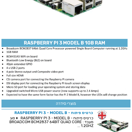
RASPBERRY PI 3 MODEL B 1GB RAM
מוצרי סידרה
כרטיס פיתוח - RASPBERRY PI 3 - MODEL B
כרטיס פיתוח - RASPBERRY PI 3 - MODEL B ♦ סוג
מעבד : BROADCOM BCM2837 64BIT QUAD CORE
1.2GHZ ...