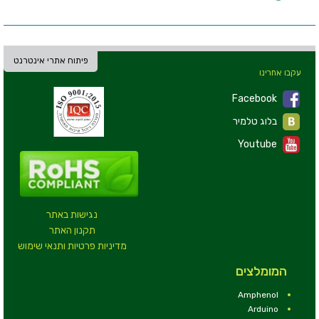
פיתוח אתרי אינטרנט
עקבו אחרינו
Facebook
בלוג טלמיר
Youtube
נגישות באתר
תקנון האתר
מדיניות פרטיות ותנאי שימוש
המומלצים
Amphenol
Arduino