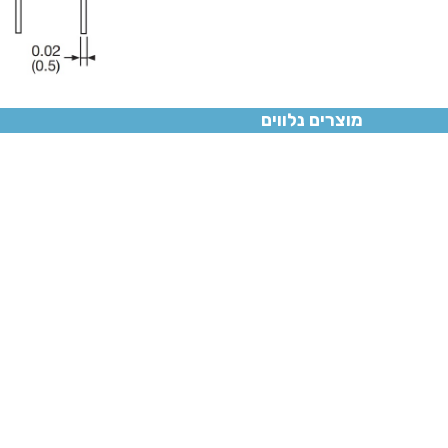
מוצרים נלווים
A