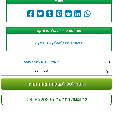
שתף
פתרונות קירור לאלקטרוניקה
מאווררים לאלקטרוניקה
יצרן:
/ מולטיקומפ
MULTICOMP
מק"ט:
9905861
הוסף לסל לקבלת הצעת מחיר
להזמנות התקשר
04-8520233