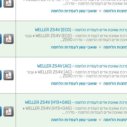
ת שאיבת אדים לעמדות הלחמה - סדרה...
תחנות הלחמה
»
שואבי עשן לעמדות הלחמה
שאיבת אדים לעמדת הלחמה - (WELLER ZS4V (ECO
פילטר למערכת שאיבת אדים לעמדת הלחמה - (WELLER ZS4V (ECO ♦ עבור
ת אדים לעמדות הלחמה - סדרה ZERO...
תחנות הלחמה
»
שואבי עשן לעמדות הלחמה
שאיבת אדים לעמדת הלחמה - (WELLER ZS4V (AC
פילטר למערכת שאיבת אדים לעמדת הלחמה - (WELLER ZS4V (AC ♦ עבור
ת אדים לעמדות הלחמה - סדרה ZERO ...
תחנות הלחמה
»
שואבי עשן לעמדות הלחמה
איבת אדים לעמדת הלחמה - (WELLER ZS4V (H13+GAS
פילטר למערכת שאיבת אדים לעמדת הלחמה - (WELLER ZS4V (H13+GAS ♦
ת שאיבת אדים לעמדות הלחמה - סדרה ...
תחנות הלחמה
»
שואבי עשן לעמדות הלחמה