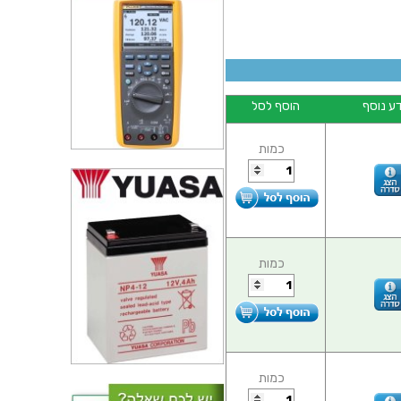
ע נוסף
הוסף לסל
כמות
כמות
כמות