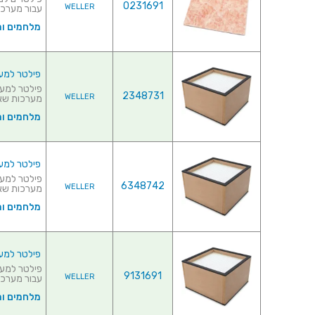
0231691
WELLER
עבור מערכו
מלחמים ו
פילטר למערכת 
2348731
WELLER
מערכות שאיב
מלחמים ו
פילטר למערכת 
6348742
WELLER
מערכות שאיב
מלחמים ו
פילטר למערכת ש
9131691
WELLER
עבור מערכו
מלחמים ו