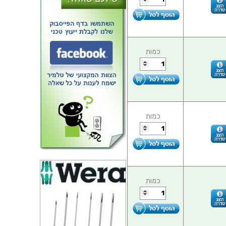
כמות
כמות
כמות