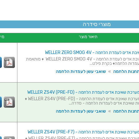
מוצרי סידרה
תיאור מוצר
מיד
ים לעמדת הלחמה - WELLER ZERO SMOG 4V
מערכת שאיבת אדים לעמדת הלחמה - WELLER ZERO SMOG 4V ♦ מותאמת
מדות הלחמה♦ בקרת פילט...
תחנות הלחמה
»
שואבי עשן לעמדות הלחמה
ת שאיבת אדים לעמדת הלחמה - (WELLER ZS4V (PRE-FD
פילטרים למערכת שאיבת אדים לעמדת הלחמה - (WELLER ZS4V (PRE-FD ♦
ת שאיבת אדים לעמדות הלחמה - סדרה...
תחנות הלחמה
»
שואבי עשן לעמדות הלחמה
ת שאיבת אדים לעמדת הלחמה - (WELLER ZS4V (PRE-F7
פילטרים למערכת שאיבת אדים לעמדת הלחמה - (WELLER ZS4V (PRE-F7 ♦