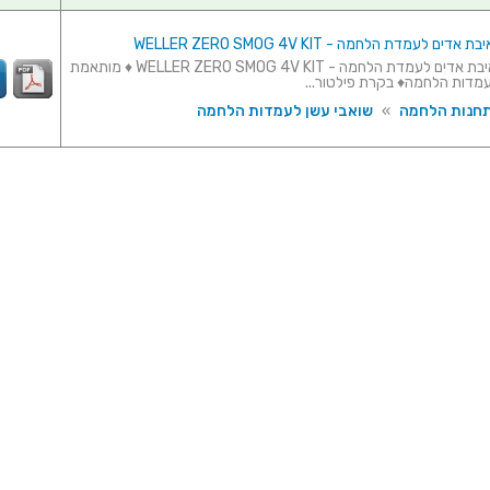
ם לעמדת הלחמה - WELLER ZERO SMOG 4V KIT
מערכת שאיבת אדים לעמדת הלחמה - WELLER ZERO SMOG 4V KIT ♦ מותאמת
מדות הלחמה♦ בקרת פילטור...
תחנות הלחמה
»
שואבי עשן לעמדות הלחמה