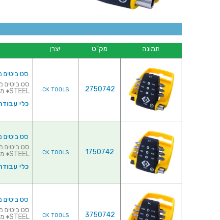
תמונה
מק"ט
יצרן
סט ביטים מקצועי למב
2750742
CK TOOLS
STEEL♦ מסופק במתקן אח...
כלי עבודה
סט ביטים מקצועי למב
1750742
CK TOOLS
STEEL♦ מסופק במתקן אח...
כלי עבודה
סט ביטים מקצועי למב
3750742
CK TOOLS
STEEL♦ מסופק במתקן אח...