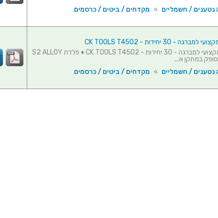
 נטענים / חשמליים
»
מקדחים / ביטים / כרסמים
גה - 30 יחידות - CK TOOLS T4502
סט ביטים מקצועי למברגה - 30 יחידות - CK TOOLS T4502 ♦ פלדת S2 ALLOY
 נטענים / חשמליים
»
מקדחים / ביטים / כרסמים