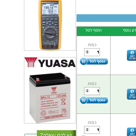
ע נוסף
הוסף לסל
כמות
כמות
כמות