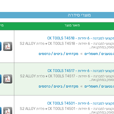
מוצרי סידרה
תיאור מוצר
מיד
רגה - 6 יחידות - CK TOOLS T4518
סט ביטים מקצועי למברגה - 6 יחידות - CK TOOLS T4518 ♦ פלדת S2 ALLOY
 נטענים / חשמליים
»
מקדחים / ביטים / כרסמים
רגה - 6 יחידות - CK TOOLS T4517
סט ביטים מקצועי למברגה - 6 יחידות - CK TOOLS T4517 ♦ פלדת S2 ALLOY
 נטענים / חשמליים
»
מקדחים / ביטים / כרסמים
רגה - 6 יחידות - CK TOOLS T4501
סט ביטים מקצועי למברגה - 6 יחידות - CK TOOLS T4501 ♦ פלדת S2 ALLOY