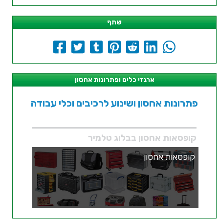
שתף
ארגזי כלים ופתרונות אחסון
פתרונות אחסון ושינוע לרכיבים וכלי עבודה
קופסאות אחסון בבלוג טלמיר
קופסאות אחסון