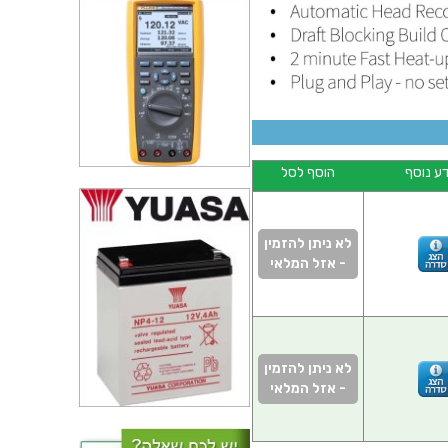
ע נוסף
הוסף לסל
לא ניתן להזמין
- אזל המלאי
לא ניתן להזמין
- אזל המלאי