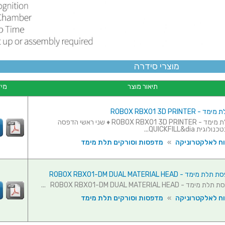
מוצרי סידרה
תיאור מוצר
מיד
ROBOX RBX01 3D PRIN
מדפסת תלת מימד - ROBOX RBX01 3D PRINTER ♦ שני ראשי הדפסה
 QUICKFILL&dia...
וח לאלקטרוניקה
»
מדפסות וסורקים תלת מימד
ROBOX RBX01-DM DUAL MATERIAL HEAD
ROBOX RBX01-DM DUAL MATERIAL HE ...
וח לאלקטרוניקה
»
מדפסות וסורקים תלת מימד