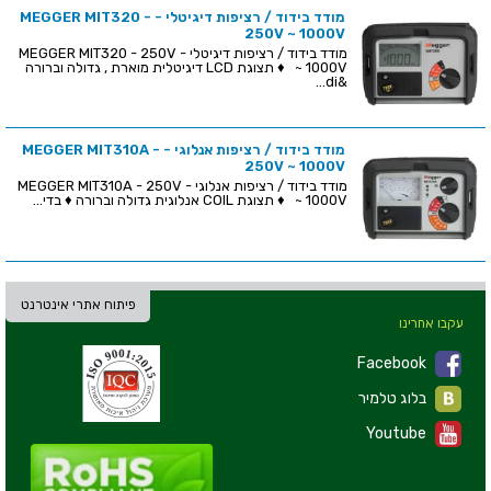
מודד בידוד / רציפות דיגיטלי - MEGGER MIT320 -
250V ~ 1000V
מודד בידוד / רציפות דיגיטלי - MEGGER MIT320 - 250V
~ 1000V ♦ תצוגת LCD דיגיטלית מוארת , גדולה וברורה
&di...
מודד בידוד / רציפות אנלוגי - MEGGER MIT310A -
250V ~ 1000V
מודד בידוד / רציפות אנלוגי - MEGGER MIT310A - 250V
~ 1000V ♦ תצוגת COIL אנלוגית גדולה וברורה ♦ בדי...
פיתוח אתרי אינטרנט
עקבו אחרינו
Facebook
בלוג טלמיר
Youtube