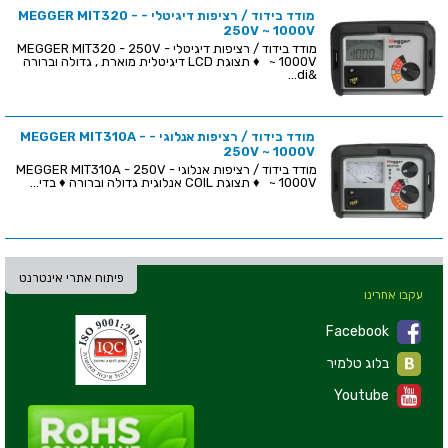
מודד בידוד / רציפות דיגיטלי - MEGGER MIT320 -
250V ~ 1000V
מודד בידוד / רציפות דיגיטלי - MEGGER MIT320 - 250V
~ 1000V ♦ תצוגת LCD דיגיטלית מוארת , גדולה וברורה
&di...
מודד בידוד / רציפות אנלוגי - MEGGER MIT310A -
250V ~ 1000V
מודד בידוד / רציפות אנלוגי - MEGGER MIT310A - 250V
~ 1000V ♦ תצוגת COIL אנלוגית גדולה וברורה ♦ בדי...
פיתוח אתרי אינטרנט
עקבו אחרינו
Facebook
בלוג טלמיר
Youtube