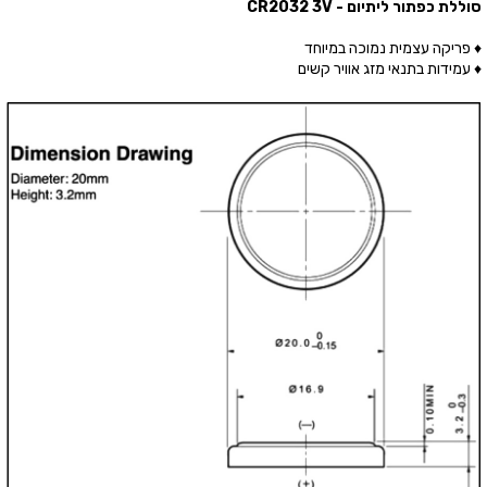
סוללת כפתור ליתיום - CR2032 3V
♦ פריקה עצמית נמוכה במיוחד
♦ עמידות בתנאי מזג אוויר קשים