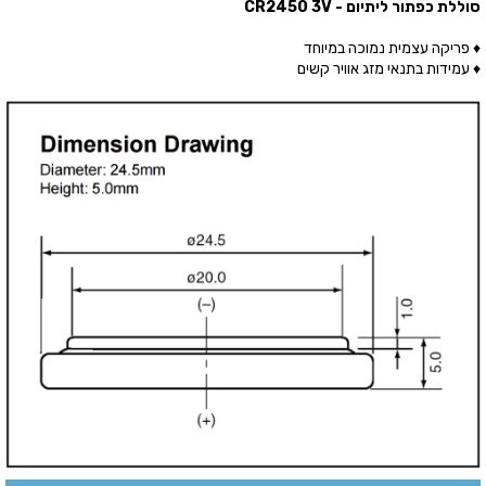
סוללת כפתור ליתיום - CR2450 3V
♦ פריקה עצמית נמוכה במיוחד
♦ עמידות בתנאי מזג אוויר קשים