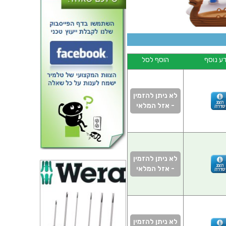
ע נוסף
הוסף לסל
AT FILM X 5SHEETS + 10
GASKETS
לא ניתן להזמין
- אזל המלאי
לא ניתן להזמין
- אזל המלאי
לא ניתן להזמין