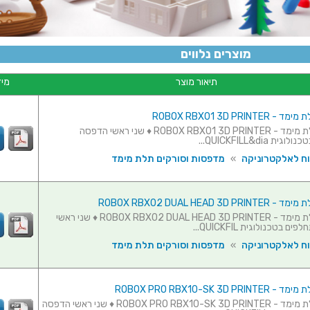
מוצרים נלווים
תיאור מוצר
מיד
ROBOX RBX01 3D PRIN
מדפסת תלת מימד - ROBOX RBX01 3D PRINTER ♦ שני ראשי הדפסה
 QUICKFILL&dia...
וח לאלקטרוניקה
»
מדפסות וסורקים תלת מימד
ROBOX RBX02 DUAL HEAD 3D
מדפסת תלת מימד - ROBOX RBX02 DUAL HEAD 3D PRINTER ♦ שני ראשי
בטכנולוגית QUICKFIL...
וח לאלקטרוניקה
»
מדפסות וסורקים תלת מימד
ROBOX PRO RBX10-SK 3D P
מדפסת תלת מימד - ROBOX PRO RBX10-SK 3D PRINTER ♦ שני ראשי הדפסה