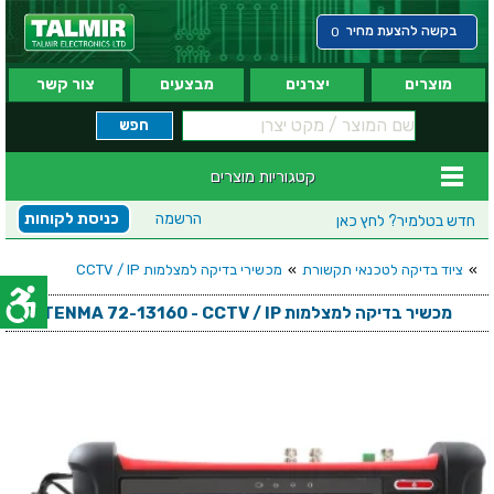
בקשה להצעת מחיר
0
מוצרים
יצרנים
מבצעים
צור קשר
קטגוריות מוצרים
הרשמה
כניסת לקוחות
חדש בטלמיר?
לחץ כאן
»
ציוד בדיקה לטכנאי תקשורת
»
מכשירי בדיקה למצלמות CCTV / IP
מכשיר בדיקה למצלמות TENMA 72-13160 - CCTV / IP