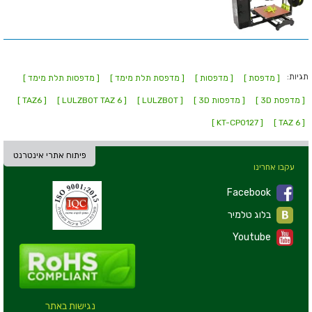
תגיות:
[ מדפסת ]
[ מדפסות ]
[ מדפסת תלת מימד ]
[ מדפסות תלת מימד ]
[ מדפסת 3D ]
[ מדפסות 3D ]
[ LULZBOT ]
[ LULZBOT TAZ 6 ]
[ TAZ6 ]
[ KT-CP0127 ]
[ TAZ 6 ]
פיתוח אתרי אינטרנט
עקבו אחרינו
Facebook
בלוג טלמיר
Youtube
נגישות באתר