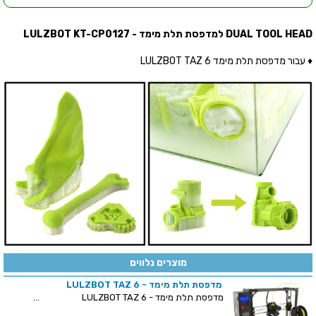
DUAL TOOL HEAD למדפסת תלת מימד - LULZBOT KT-CP0127
♦ עבור מדפסת תלת מימד LULZBOT TAZ 6
מוצרים נלווים
מדפסת תלת מימד - LULZBOT TAZ 6
מדפסת תלת מימד - LULZBOT TAZ 6 ...