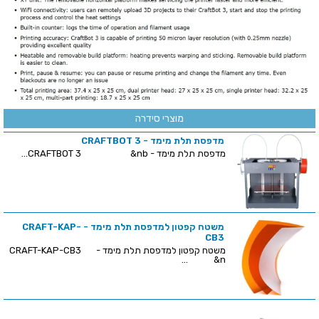
מוצרי סידרה
מדפסת תלת מימד - CRAFTBOT 3
מדפסת תלת מימד - CRAFTBOT 3 &nb...
משטח קפטון למדפסת תלת מימד - CRAFT-KAP-
CB3
משטח קפטון למדפסת תלת מימד - CRAFT-KAP-CB3
&n...