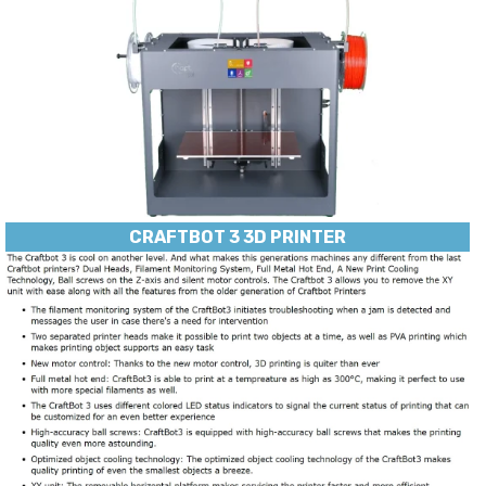
CRAFTBOT 3 3D PRINTER