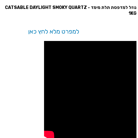
נוזל למדפסת תלת מימד - CATSABLE DAYLIGHT SMOKY QUARTZ
1KG
למפרט מלא לחץ כאן