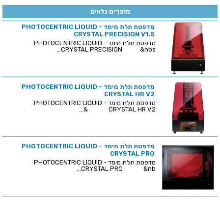
מוצרים נלווים
מדפסת תלת מימד - PHOTOCENTRIC LIQUID
CRYSTAL PRECISION V1.5
מדפסת תלת מימד - PHOTOCENTRIC LIQUID
CRYSTAL PRECISION &nbs...
מדפסת תלת מימד - PHOTOCENTRIC LIQUID
CRYSTAL HR V2
מדפסת תלת מימד - PHOTOCENTRIC LIQUID
CRYSTAL HR V2 &...
מדפסת תלת מימד - PHOTOCENTRIC LIQUID
CRYSTAL PRO
מדפסת תלת מימד - PHOTOCENTRIC LIQUID
CRYSTAL PRO &nb...