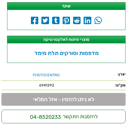
שתף
מוצרי פיתוח לאלקטרוניקה
מדפסות וסורקים תלת מימד
יצרן:
PHOTOCENTRIC
מק"ט:
6941292
לא ניתן להזמין - אזל המלאי
להזמנות התקשר
04-8520233