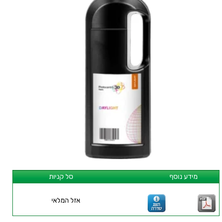
מידע נוסף
סל קניות
אזל המלאי