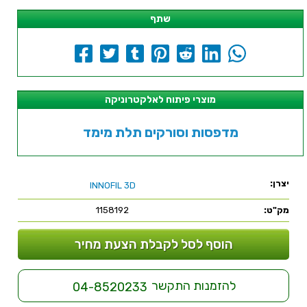
שתף
מוצרי פיתוח לאלקטרוניקה
מדפסות וסורקים תלת מימד
יצרן:
INNOFIL 3D
מק"ט:
1158192
הוסף לסל לקבלת הצעת מחיר
להזמנות התקשר
04-8520233