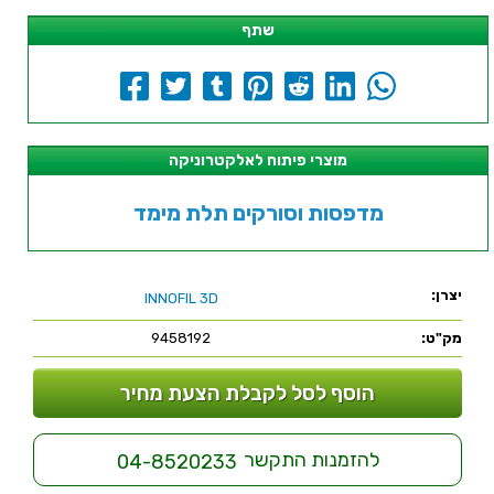
שתף
מוצרי פיתוח לאלקטרוניקה
מדפסות וסורקים תלת מימד
יצרן:
INNOFIL 3D
מק"ט:
9458192
הוסף לסל לקבלת הצעת מחיר
להזמנות התקשר
04-8520233