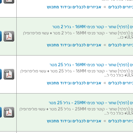
יזרים לכבלים
»
אביזרים לכבלים ובידוד מתכווץ
ף) שחור - קוטר פנימי 16MM - גליל 2 מטר
מאגד כבלים (לפלף) שחור - קוטר פנימי 16MM - גליל 2 מטר ♦ עשוי פוליפרופילן
יזרים לכבלים
»
אביזרים לכבלים ובידוד מתכווץ
ף) שחור - קוטר פנימי 16MM - גליל 25 מטר
מאגד כבלים (לפלף) שחור - קוטר פנימי 16MM - גליל 25 מטר ♦ עשוי פוליפרופילן
יזרים לכבלים
»
אביזרים לכבלים ובידוד מתכווץ
ף) שחור - קוטר פנימי 25MM - גליל 25 מטר
מאגד כבלים (לפלף) שחור - קוטר פנימי 25MM - גליל 25 מטר ♦ עשוי פוליפרופילן
יזרים לכבלים
»
אביזרים לכבלים ובידוד מתכווץ