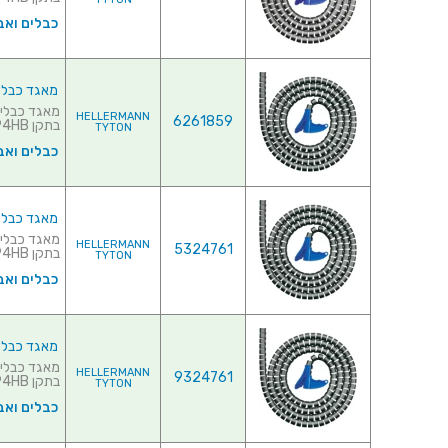
כבלים ואב
מאגד כבלים (לפל
HELLERMANN
6261859
בתקן UL94HB♦ כו...
TYTON
כבלים ואב
מאגד כבלים (לפל
HELLERMANN
5324761
בתקן UL94HB♦ כולל כלי ל...
TYTON
כבלים ואב
מאגד כבלים (לפל
HELLERMANN
9324761
בתקן UL94HB♦ כולל כלי ל...
TYTON
כבלים ואב