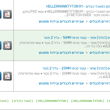
די כבלים - HELLERMANNTYTON R1
ריתמה לתפסן למאגדי כבלים - HELLERMANNTYTON R1 ♦ עשוי PVC בתקן
יזרים לכבלים
»
אביזרים לכבלים ובידוד מתכווץ
ף) אפור - קוטר פנימי 16MM - גליל 2 מטר
מאגד כבלים (לפלף) אפור - קוטר פנימי 16MM - גליל 2 מטר ♦ עשוי פוליפרופילן
יזרים לכבלים
»
אביזרים לכבלים ובידוד מתכווץ
ף) שחור - קוטר פנימי 25MM - גליל 2 מטר
מאגד כבלים (לפלף) שחור - קוטר פנימי 25MM - גליל 2 מטר ♦ עשוי פוליפרופילן
יזרים לכבלים
»
אביזרים לכבלים ובידוד מתכווץ
[ HELLERMANN TYTON ]
[ HELLERMANNTYTON ]
[ מאגד כלבלים ]
[ מאגדי