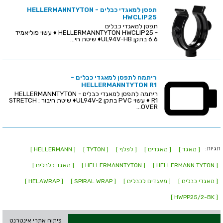
תפסן למאגדי כבלים - HELLERMANNTYTON
HWCLIP25
תפסן למאגדי כבלים
- HELLERMANNTYTON HWCLIP25 ♦ עשוי פוליאמיד
6.6 בתקן UL94V-HB♦ שיטת חי...
ריתמה לתפסן למאגדי כבלים -
HELLERMANNTYTON R1
ריתמה לתפסן למאגדי כבלים - HELLERMANNTYTON
R1 ♦ עשוי PVC בתקן UL94V-2♦ שיטת חיבור : STRETCH
OVER...
תגיות:
[ מאגד ]
[ מאגדים ]
[ לפלף ]
[ TYTON ]
[ HELLERMANN ]
[ HELLERMANN TYTON ]
[ HELLERMANNTYTON ]
[ מאגד כלבלים ]
[ מאגדי כבלים ]
[ מאגדים לכבלים ]
[ SPIRAL WRAP ]
[ HELAWRAP ]
[ HWPP25/2-BK ]
פיתוח אתרי אינטרנט