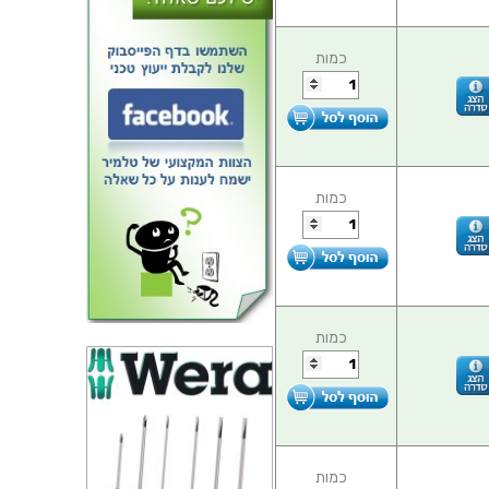
כמות
כמות
כמות
כמות