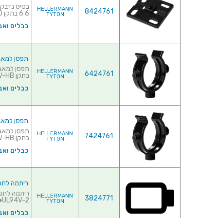
HELLERMANN
8424761
6.6 בתקן UL94V-0♦ אפשר...
TYTON
כבלים ואב
תפסן למאגדי כבלים - 6
HELLERMANN
6424761
בתקן UL94V-HB♦ שיטת חי...
TYTON
כבלים ואב
תפסן למאגדי כבלים - 5
HELLERMANN
7424761
בתקן UL94V-HB♦ שיטת חי...
TYTON
כבלים ואב
ריתמה לתפסן למאג
HELLERMANN
3824771
UL94V-2♦ שיטת חיבור : STRETCH OVER...
TYTON
כבלים ואב