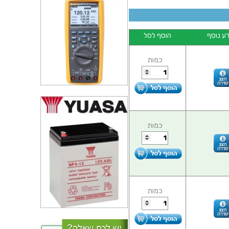
ע נוסף
הוסף לסל
כמות
כמות
כמות