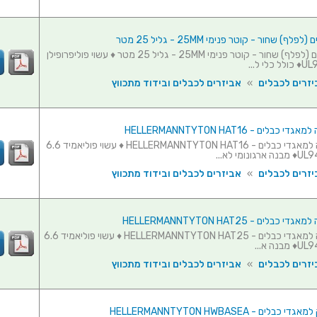
ף) שחור - קוטר פנימי 25MM - גליל 25 מטר
מאגד כבלים (לפלף) שחור - קוטר פנימי 25MM - גליל 25 מטר ♦ עשוי פוליפרופילן
יזרים לכבלים
»
אביזרים לכבלים ובידוד מתכווץ
בלים - HELLERMANNTYTON HAT16
כלי השחלה למאגדי כבלים - HELLERMANNTYTON HAT16 ♦ עשוי פוליאמיד 6.6
יזרים לכבלים
»
אביזרים לכבלים ובידוד מתכווץ
בלים - HELLERMANNTYTON HAT25
כלי השחלה למאגדי כבלים - HELLERMANNTYTON HAT25 ♦ עשוי פוליאמיד 6.6
יזרים לכבלים
»
אביזרים לכבלים ובידוד מתכווץ
לים - HELLERMANNTYTON HWBASEA