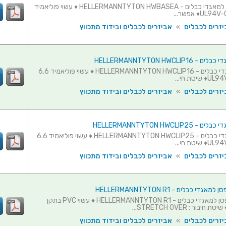
בסיס נדבק למאגדי כבלים - HELLERMANNTYTON HWBASEA ♦ עשוי פוליאמיד
יזרים לכבלים
»
אביזרים לכבלים ובידוד מתכווץ
HELLERMANNTYTON HWCLIP1
תפסן למאגדי כבלים - HELLERMANNTYTON HWCLIP16 ♦ עשוי פוליאמיד 6.6
יזרים לכבלים
»
אביזרים לכבלים ובידוד מתכווץ
HELLERMANNTYTON HWCLIP2
תפסן למאגדי כבלים - HELLERMANNTYTON HWCLIP25 ♦ עשוי פוליאמיד 6.6
יזרים לכבלים
»
אביזרים לכבלים ובידוד מתכווץ
די כבלים - HELLERMANNTYTON R1
ריתמה לתפסן למאגדי כבלים - HELLERMANNTYTON R1 ♦ עשוי PVC בתקן
יזרים לכבלים
»
אביזרים לכבלים ובידוד מתכווץ