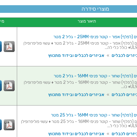
מוצרי סידרה
תיאור מוצר
מיד
ף) אפור - קוטר פנימי 25MM - גליל 2 מטר
מאגד כבלים (לפלף) אפור - קוטר פנימי 25MM - גליל 2 מטר ♦ עשוי פוליפרופילן
יזרים לכבלים
»
אביזרים לכבלים ובידוד מתכווץ
ף) שחור - קוטר פנימי 16MM - גליל 2 מטר
מאגד כבלים (לפלף) שחור - קוטר פנימי 16MM - גליל 2 מטר ♦ עשוי פוליפרופילן
יזרים לכבלים
»
אביזרים לכבלים ובידוד מתכווץ
ף) שחור - קוטר פנימי 16MM - גליל 25 מטר
מאגד כבלים (לפלף) שחור - קוטר פנימי 16MM - גליל 25 מטר ♦ עשוי פוליפרופילן
יזרים לכבלים
»
אביזרים לכבלים ובידוד מתכווץ