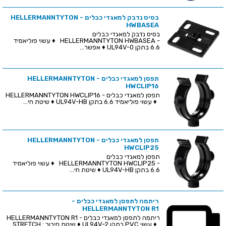
בסיס נדבק למאגדי כבלים - HELLERMANNTYTON
HWBASEA
בסיס נדבק למאגדי כבלים
- HELLERMANNTYTON HWBASEA ♦ עשוי פוליאמיד
6.6 בתקן UL94V-0 ♦ אפשר...
תפסן למאגדי כבלים - HELLERMANNTYTON
HWCLIP16
תפסן למאגדי כבלים - HELLERMANNTYTON HWCLIP16
♦ עשוי פוליאמיד 6.6 בתקן UL94V-HB ♦ שיטת חי...
תפסן למאגדי כבלים - HELLERMANNTYTON
HWCLIP25
תפסן למאגדי כבלים
- HELLERMANNTYTON HWCLIP25 ♦ עשוי פוליאמיד
6.6 בתקן UL94V-HB ♦ שיטת חי...
ריתמה לתפסן למאגדי כבלים -
HELLERMANNTYTON R1
ריתמה לתפסן למאגדי כבלים - HELLERMANNTYTON R1
♦ עשוי PVC בתקן UL94V-2 ♦ שיטת חיבור : STRETCH