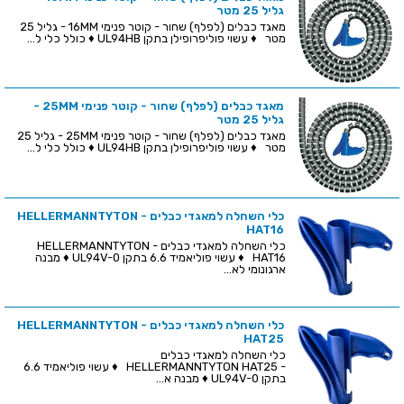
גליל 25 מטר
מאגד כבלים (לפלף) שחור - קוטר פנימי 16MM - גליל 25
מטר ♦ עשוי פוליפרופילן בתקן UL94HB ♦ כולל כלי ל...
מאגד כבלים (לפלף) שחור - קוטר פנימי 25MM -
גליל 25 מטר
מאגד כבלים (לפלף) שחור - קוטר פנימי 25MM - גליל 25
מטר ♦ עשוי פוליפרופילן בתקן UL94HB ♦ כולל כלי ל...
כלי השחלה למאגדי כבלים - HELLERMANNTYTON
HAT16
כלי השחלה למאגדי כבלים - HELLERMANNTYTON
HAT16 ♦ עשוי פוליאמיד 6.6 בתקן UL94V-0 ♦ מבנה
ארגונומי לא...
כלי השחלה למאגדי כבלים - HELLERMANNTYTON
HAT25
כלי השחלה למאגדי כבלים
- HELLERMANNTYTON HAT25 ♦ עשוי פוליאמיד 6.6
בתקן UL94V-0 ♦ מבנה א...