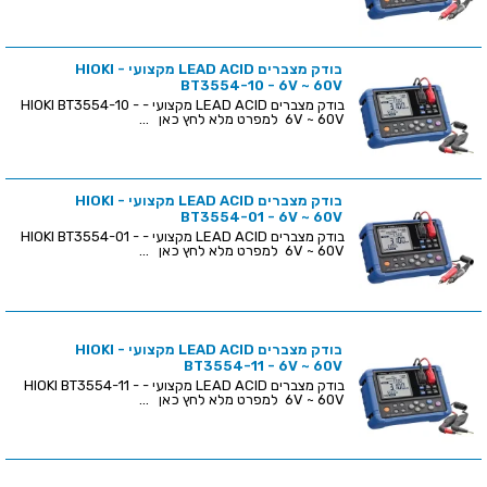
בודק מצברים LEAD ACID מקצועי - HIOKI
BT3554-10 - 6V ~ 60V
בודק מצברים LEAD ACID מקצועי - HIOKI BT3554-10 -
6V ~ 60V למפרט מלא לחץ כאן ...
בודק מצברים LEAD ACID מקצועי - HIOKI
BT3554-01 - 6V ~ 60V
בודק מצברים LEAD ACID מקצועי - HIOKI BT3554-01 -
6V ~ 60V למפרט מלא לחץ כאן ...
בודק מצברים LEAD ACID מקצועי - HIOKI
BT3554-11 - 6V ~ 60V
בודק מצברים LEAD ACID מקצועי - HIOKI BT3554-11 -
6V ~ 60V למפרט מלא לחץ כאן ...