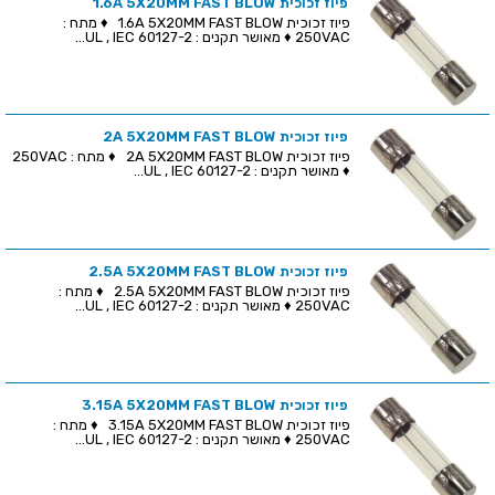
פיוז זכוכית 1.6A 5X20MM FAST BLOW
פיוז זכוכית 1.6A 5X20MM FAST BLOW ♦ מתח :
250VAC ♦ מאושר תקנים : UL , IEC 60127-2...
פיוז זכוכית 2A 5X20MM FAST BLOW
פיוז זכוכית 2A 5X20MM FAST BLOW ♦ מתח : 250VAC
♦ מאושר תקנים : UL , IEC 60127-2...
פיוז זכוכית 2.5A 5X20MM FAST BLOW
פיוז זכוכית 2.5A 5X20MM FAST BLOW ♦ מתח :
250VAC ♦ מאושר תקנים : UL , IEC 60127-2...
פיוז זכוכית 3.15A 5X20MM FAST BLOW
פיוז זכוכית 3.15A 5X20MM FAST BLOW ♦ מתח :
250VAC ♦ מאושר תקנים : UL , IEC 60127-2...