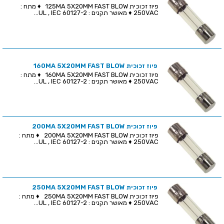
פיוז זכוכית 125MA 5X20MM FAST BLOW ♦ מתח :
250VAC ♦ מאושר תקנים : UL , IEC 60127-2...
פיוז זכוכית 160MA 5X20MM FAST BLOW
פיוז זכוכית 160MA 5X20MM FAST BLOW ♦ מתח :
250VAC ♦ מאושר תקנים : UL , IEC 60127-2...
פיוז זכוכית 200MA 5X20MM FAST BLOW
פיוז זכוכית 200MA 5X20MM FAST BLOW ♦ מתח :
250VAC ♦ מאושר תקנים : UL , IEC 60127-2...
פיוז זכוכית 250MA 5X20MM FAST BLOW
פיוז זכוכית 250MA 5X20MM FAST BLOW ♦ מתח :
250VAC ♦ מאושר תקנים : UL , IEC 60127-2...