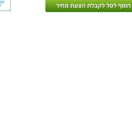
הוסף לסל לקבלת הצעת מחיר
/
מא