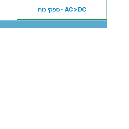
ספקי כוח - AC > DC