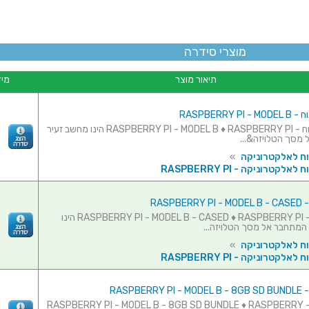
מוצרי סידרה
תיאור מוצר
מיד
RASPBERRY 
כרטיס פיתוח - RASPBERRY PI - MODEL B ♦ RASPBERRY PI הינו מחשב זעיר
מסך הטלויזה&...
וח לאלקטרוניקה
»
אלקטרוניקה - RASPBERRY PI
RASPBE
קיט פיתוח - RASPBERRY PI - MODEL B - CASED ♦ RASPBERRY PI הינו
המתחבר אל מסך הטלויזה...
וח לאלקטרוניקה
»
אלקטרוניקה - RASPBERRY PI
RASPBER
קיט פיתוח - RASPBERRY PI - MODEL B - 8GB SD BUNDLE ♦ RASPBERRY