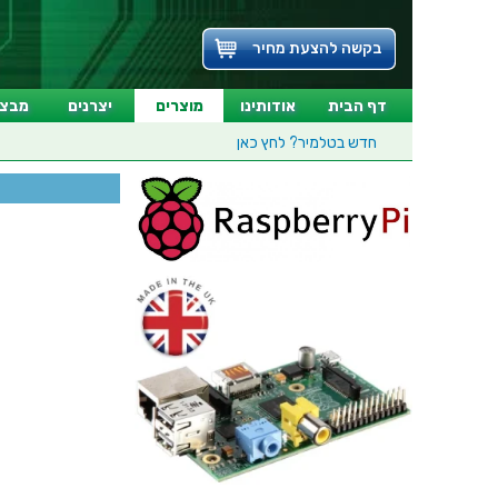
בקשה להצעת מחיר
דף הבית
אודותינו
מוצרים
יצרנים
מבצע
חדש בטלמיר?
לחץ כאן