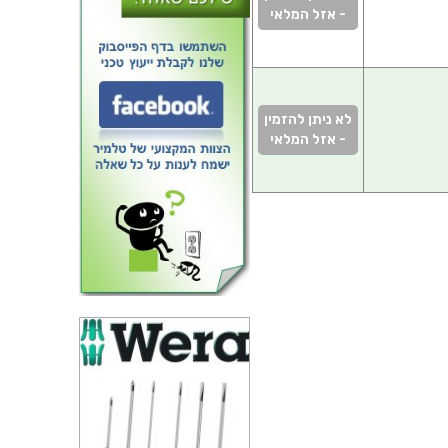
- אזל המלאי
לא ניתן להזמין
- אזל המלאי