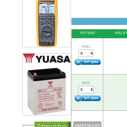
ע נוסף
הוסף לסל
כמות
כמות
לא ניתן להזמין