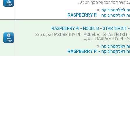
וח לאלקטרוניקה
»
אלקטרוניקה - RASPBERRY PI
RASPBER
קיט פיתוח - RASPBERRY PI - MODEL B - STARTER KIT הקיט כולל
וח לאלקטרוניקה
»
אלקטרוניקה - RASPBERRY PI