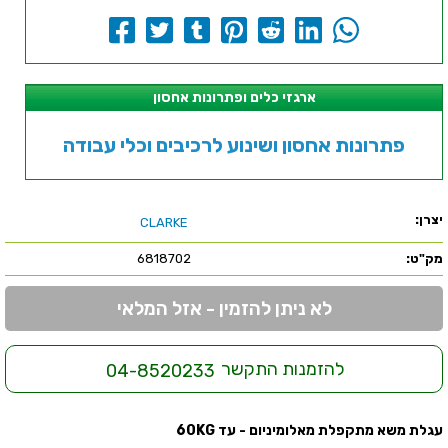
ארגזי כלים ופתרונות אחסון
פתרונות אחסון ושינוע לרכיבים וכלי עבודה
יצרן:
CLARKE
מק"ט:
6818702
לא ניתן להזמין - אזל המלאי
להזמנות התקשר
04-8520233
עגלת משא מתקפלת מאלומיניום - עד 60KG