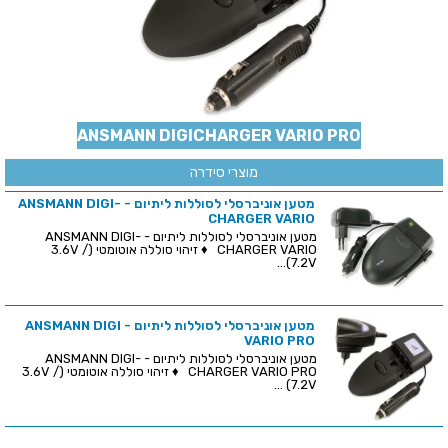
ANSMANN DIGICHARGER VARIO PRO
מוצרי סידרה
מטען אוניברסלי לסוללות ליתיום - ANSMANN DIGI-
CHARGER VARIO
מטען אוניברסלי לסוללות ליתיום - ANSMANN DIGI-
CHARGER VARIO ♦ זיהוי סוללה אוטומטי (3.6V /
7.2V)...
מטען אוניברסלי לסוללות ליתיום - ANSMANN DIGI
VARIO PRO
מטען אוניברסלי לסוללות ליתיום - ANSMANN DIGI-
CHARGER VARIO PRO ♦ זיהוי סוללה אוטומטי (3.6V /
7.2V) ...