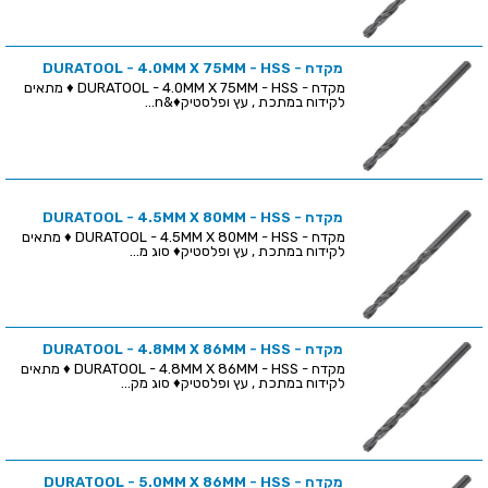
מקדח - DURATOOL - 4.0MM X 75MM - HSS
מקדח - DURATOOL - 4.0MM X 75MM - HSS ♦ מתאים
לקידוח במתכת , עץ ופלסטיק♦&n...
מקדח - DURATOOL - 4.5MM X 80MM - HSS
מקדח - DURATOOL - 4.5MM X 80MM - HSS ♦ מתאים
לקידוח במתכת , עץ ופלסטיק♦ סוג מ...
מקדח - DURATOOL - 4.8MM X 86MM - HSS
מקדח - DURATOOL - 4.8MM X 86MM - HSS ♦ מתאים
לקידוח במתכת , עץ ופלסטיק♦ סוג מק...
מקדח - DURATOOL - 5.0MM X 86MM - HSS