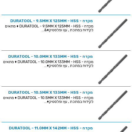
מקדח - DURATOOL - 9.5MM X 125MM - HSS
מקדח - DURATOOL - 9.5MM X 125MM - HSS ♦ מתאים
לקידוח במתכת , עץ ופלסטיק♦&...
מקדח - DURATOOL - 10.0MM X 133MM - HSS
מקדח - DURATOOL - 10.0MM X 133MM - HSS ♦ מתאים
לקידוח במתכת , עץ ופלסטיק♦...
מקדח - DURATOOL - 10.5MM X 133MM - HSS
מקדח - DURATOOL - 10.5MM X 133MM - HSS ♦ מתאים
לקידוח במתכת , עץ ופלסטיק♦...
מקדח - DURATOOL - 11.0MM X 142MM - HSS