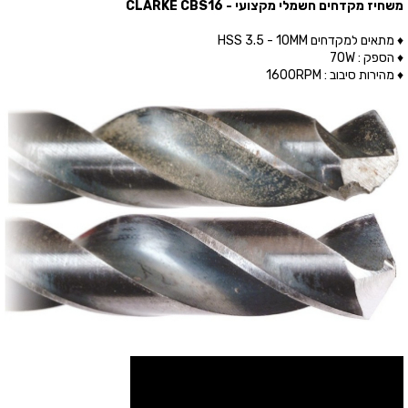
משחיז מקדחים חשמלי מקצועי - CLARKE CBS16
♦ מתאים למקדחים HSS 3.5 - 10MM
♦ הספק : 70W
♦ מהירות סיבוב : 1600RPM