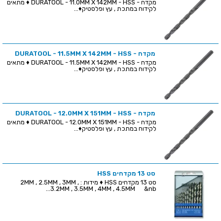
מקדח - DURATOOL - 11.0MM X 142MM - HSS ♦ מתאים
לקידוח במתכת , עץ ופלסטיק♦...
מקדח - DURATOOL - 11.5MM X 142MM - HSS
מקדח - DURATOOL - 11.5MM X 142MM - HSS ♦ מתאים
לקידוח במתכת , עץ ופלסטיק♦...
מקדח - DURATOOL - 12.0MM X 151MM - HSS
מקדח - DURATOOL - 12.0MM X 151MM - HSS ♦ מתאים
לקידוח במתכת , עץ ופלסטיק♦...
סט 13 מקדחים HSS
סט 13 מקדחים HSS ♦ מידות : 2MM , 2.5MM , 3MM ,
3.2MM , 3.5MM , 4MM , 4.5MM &nb...