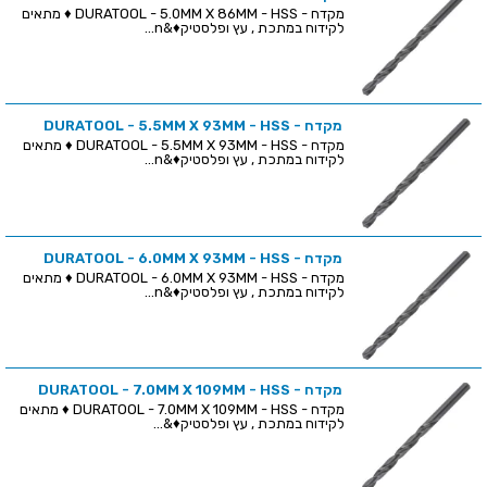
מקדח - DURATOOL - 5.0MM X 86MM - HSS ♦ מתאים
לקידוח במתכת , עץ ופלסטיק♦&n...
מקדח - DURATOOL - 5.5MM X 93MM - HSS
מקדח - DURATOOL - 5.5MM X 93MM - HSS ♦ מתאים
לקידוח במתכת , עץ ופלסטיק♦&n...
מקדח - DURATOOL - 6.0MM X 93MM - HSS
מקדח - DURATOOL - 6.0MM X 93MM - HSS ♦ מתאים
לקידוח במתכת , עץ ופלסטיק♦&n...
מקדח - DURATOOL - 7.0MM X 109MM - HSS
מקדח - DURATOOL - 7.0MM X 109MM - HSS ♦ מתאים
לקידוח במתכת , עץ ופלסטיק♦&...