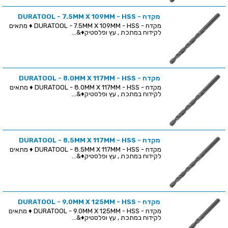
מקדח - DURATOOL - 7.5MM X 109MM - HSS
מקדח - DURATOOL - 7.5MM X 109MM - HSS ♦ מתאים
לקידוח במתכת , עץ ופלסטיק♦&...
מקדח - DURATOOL - 8.0MM X 117MM - HSS
מקדח - DURATOOL - 8.0MM X 117MM - HSS ♦ מתאים
לקידוח במתכת , עץ ופלסטיק♦&...
מקדח - DURATOOL - 8.5MM X 117MM - HSS
מקדח - DURATOOL - 8.5MM X 117MM - HSS ♦ מתאים
לקידוח במתכת , עץ ופלסטיק♦&...
מקדח - DURATOOL - 9.0MM X 125MM - HSS
מקדח - DURATOOL - 9.0MM X 125MM - HSS ♦ מתאים
לקידוח במתכת , עץ ופלסטיק♦&...