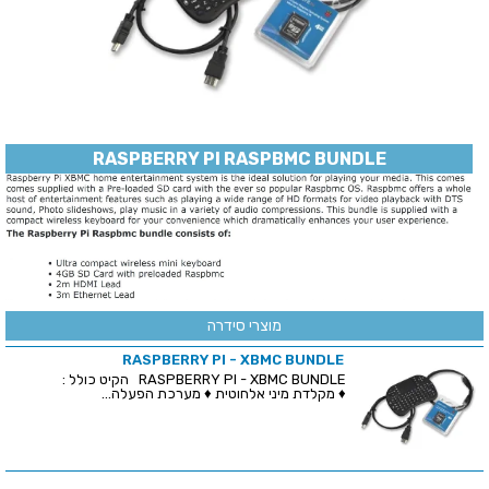
RASPBERRY PI RASPBMC BUNDLE
מוצרי סידרה
RASPBERRY PI - XBMC BUNDLE
RASPBERRY PI - XBMC BUNDLE הקיט כולל :
♦ מקלדת מיני אלחוטית ♦ מערכת הפעלה...