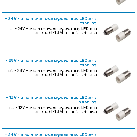
נורת LED עבור מפסקים תעשייתיים מוארים - 24V -
לבן מרוכז
נורת LED עבור מפסקים תעשייתיים מוארים - 24V - לבן
מרוכז ♦ גודל הנורה : T-1 3/4♦ גודל הב...
נורת LED עבור מפסקים תעשייתיים מוארים - 28V -
לבן מרוכז
נורת LED עבור מפסקים תעשייתיים מוארים - 28V - לבן
מרוכז ♦ גודל הנורה : T-1 3/4♦ גודל הב...
נורת LED עבור מפסקים תעשייתיים מוארים - 12V -
לבן מפוזר
נורת LED עבור מפסקים תעשייתיים מוארים - 12V - לבן
מפוזר ♦ גודל הנורה : T-1 3/4♦ גודל הב...
נורת LED עבור מפסקים תעשייתיים מוארים - 24V -