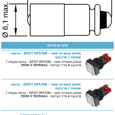
מוצרים נלווים
מפסק תעשייתי מואר - SPDT OFF/ON - עדשה
שקופה / מרובעת
מפסק תעשייתי מואר - SPDT OFF/ON - עדשה שקופה /
מרובעת ♦ גודל העדשה : 18MM X 18MM♦&n...
מפסק תעשייתי מואר - DPDT OFF/ON - עדשה
שקופה / מרובעת
מפסק תעשייתי מואר - DPDT OFF/ON - עדשה שקופה /
מרובעת ♦ גודל העדשה : 18MM X 18MM♦&n...