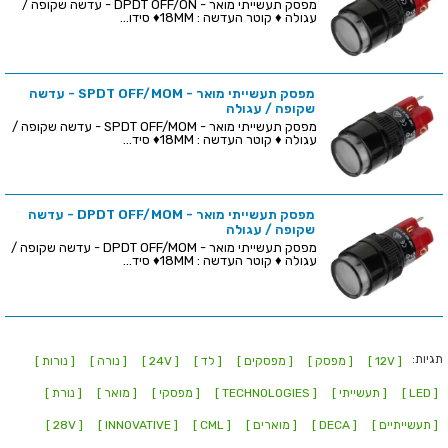
מפסק תעשייתי מואר - DPDT OFF/ON - עדשה שקופה /
עגולה ♦ קוטר העדשה : 18MM♦ סידו...
מפסק תעשייתי מואר - SPDT OFF/MOM - עדשה
שקופה / עגולה
מפסק תעשייתי מואר - SPDT OFF/MOM - עדשה שקופה /
עגולה ♦ קוטר העדשה : 18MM♦ סיד...
מפסק תעשייתי מואר - DPDT OFF/MOM - עדשה
שקופה / עגולה
מפסק תעשייתי מואר - DPDT OFF/MOM - עדשה שקופה /
עגולה ♦ קוטר העדשה : 18MM♦ סיד...
תגיות:
[ 12V ]
[ מפסק ]
[ מפסקים ]
[ לד ]
[ 24V ]
[ נורה ]
[ נורות ]
[ LED ]
[ תעשייתי ]
[ TECHNOLOGIES ]
[ מפסקי ]
[ מואר ]
[ נורת ]
[ תעשייתיים ]
[ DECA ]
[ מוארים ]
[ CML ]
[ INNOVATIVE ]
[ 28V ]