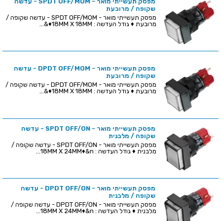
מפסק תעשייתי מואר - SPDT OFF/MOM - עדשה
שקופה / מרובעת
מפסק תעשייתי מואר - SPDT OFF/MOM - עדשה שקופה /
מרובעת ♦ גודל העדשה : 18MM X 18MM♦&...
מפסק תעשייתי מואר - DPDT OFF/MOM - עדשה
שקופה / מרובעת
מפסק תעשייתי מואר - DPDT OFF/MOM - עדשה שקופה /
מרובעת ♦ גודל העדשה : 18MM X 18MM♦&...
מפסק תעשייתי מואר - SPDT OFF/ON - עדשה
שקופה / מלבנית
מפסק תעשייתי מואר - SPDT OFF/ON - עדשה שקופה /
מלבנית ♦ גודל העדשה : 18MM X 24MM♦&n...
מפסק תעשייתי מואר - DPDT OFF/ON - עדשה
שקופה / מלבנית
מפסק תעשייתי מואר - DPDT OFF/ON - עדשה שקופה /
מלבנית ♦ גודל העדשה : 18MM X 24MM♦&n...