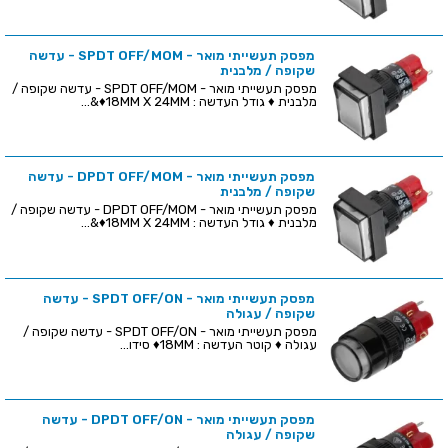
מפסק תעשייתי מואר - SPDT OFF/MOM - עדשה
שקופה / מלבנית
מפסק תעשייתי מואר - SPDT OFF/MOM - עדשה שקופה /
מלבנית ♦ גודל העדשה : 18MM X 24MM♦&...
מפסק תעשייתי מואר - DPDT OFF/MOM - עדשה
שקופה / מלבנית
מפסק תעשייתי מואר - DPDT OFF/MOM - עדשה שקופה /
מלבנית ♦ גודל העדשה : 18MM X 24MM♦&...
מפסק תעשייתי מואר - SPDT OFF/ON - עדשה
שקופה / עגולה
מפסק תעשייתי מואר - SPDT OFF/ON - עדשה שקופה /
עגולה ♦ קוטר העדשה : 18MM♦ סידו...
מפסק תעשייתי מואר - DPDT OFF/ON - עדשה
שקופה / עגולה