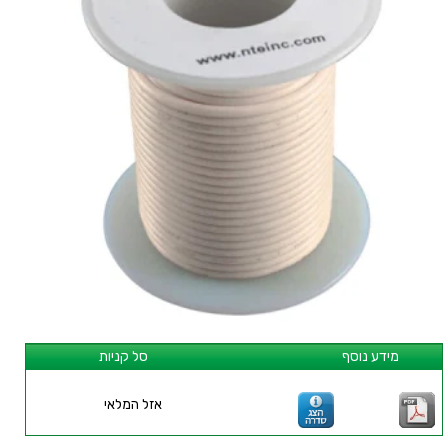
מידע נוסף
סל קניות
אזל המלאי