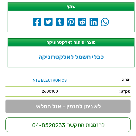
שתף
מוצרי פיתוח לאלקטרוניקה
כבלי חשמל לאלקטרוניקה
יצרן:
NTE ELECTRONICS
מק"ט:
2608100
לא ניתן להזמין - אזל המלאי
להזמנות התקשר
04-8520233