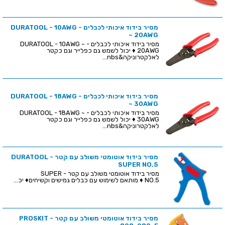
מסיר בידוד איכותי לכבלים - DURATOOL - 10AWG
~ 20AWG
מסיר בידוד איכותי לכבלים - DURATOOL - 10AWG ~
20AWG ♦ יכול לשמש גם כפלייר וגם כקטר
לאלקטרוניקה&nbs...
מסיר בידוד איכותי לכבלים - DURATOOL - 18AWG
~ 30AWG
מסיר בידוד איכותי לכבלים - DURATOOL - 18AWG ~
30AWG ♦ יכול לשמש גם כפלייר וגם כקטר
לאלקטרוניקה&nbs...
מסיר בידוד אוטומטי משולב עם קטר - DURATOOL
SUPER NO.5
מסיר בידוד אוטומטי משולב עם קטר - SUPER
NO.5 ♦ מותאם לשימוש עם כבלים גמישים וקשיחים♦ יכ...
מסיר בידוד אוטומטי משולב עם קטר - PROSKIT