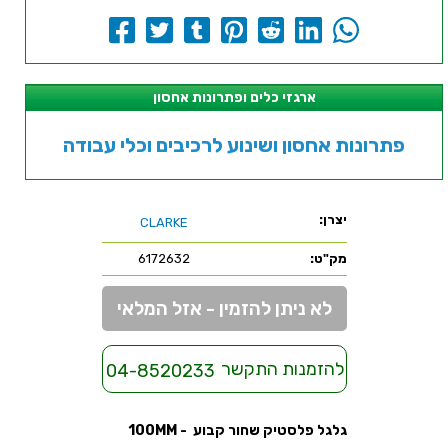
ארגזי כלים ופתרונות אחסון
פתרונות אחסון ושינוע לרכיבים וכלי עבודה
יצרן:
CLARKE
מק"ט:
6172632
לא ניתן להזמין - אזל המלאי
להזמנות התקשר
04-8520233
גלגל פלסטיק שחור קבוע - 100MM