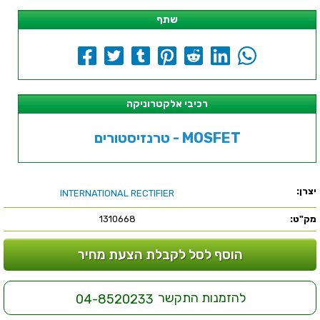
שתף
רכיבי אלקטרוניקה
טרנזיסטורים - MOSFET
יצרן:
INTERNATIONAL RECTIFIER
מק"ט:
1310668
הוסף לסל לקבלת הצעת מחיר
להזמנות התקשר
04-8520233