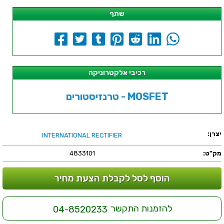
שתף
רכיבי אלקטרוניקה
טרנזיסטורים - MOSFET
יצרן:
INTERNATIONAL RECTIFIER
מק"ט:
4833101
הוסף לסל לקבלת הצעת מחיר
להזמנות התקשר
04-8520233