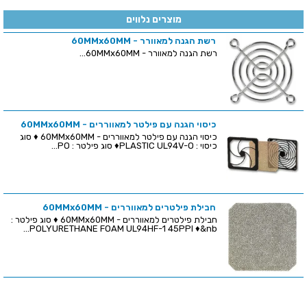
מוצרים נלווים
רשת הגנה למאוורר - 60MMx60MM
רשת הגנה למאוורר - 60MMx60MM...
כיסוי הגנה עם פילטר למאווררים - 60MMx60MM
כיסוי הגנה עם פילטר למאווררים - 60MMx60MM ♦ סוג
כיסוי : PLASTIC UL94V-O♦ סוג פילטר : PO...
חבילת פילטרים למאווררים - 60MMx60MM
חבילת פילטרים למאווררים - 60MMx60MM ♦ סוג פילטר :
POLYURETHANE FOAM UL94HF-1 45PPI ♦&nb...