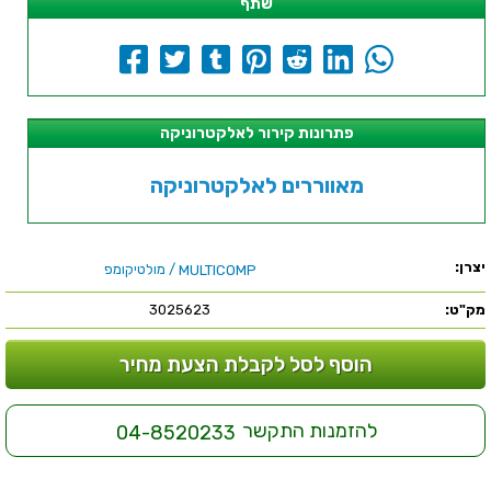
שתף
פתרונות קירור לאלקטרוניקה
מאווררים לאלקטרוניקה
יצרן:
/ מולטיקומפ
MULTICOMP
מק"ט:
3025623
הוסף לסל לקבלת הצעת מחיר
להזמנות התקשר
04-8520233