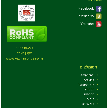
Facebook
בלוג טלמיר
Youtube
נגישות באתר
תקנון האתר
מדיניות פרטיות ותנאי שימוש
המומלצים
Amphenol
Arduino
Raspberry Pi
רב מודד
מלחמים
פנסים
כלי עבודה