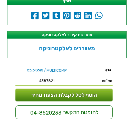
שתף
פתרונות קירור לאלקטרוניקה
מאווררים לאלקטרוניקה
יצרן:
/ מולטיקומפ
MULTICOMP
מק"ט:
4387821
הוסף לסל לקבלת הצעת מחיר
להזמנות התקשר
04-8520233