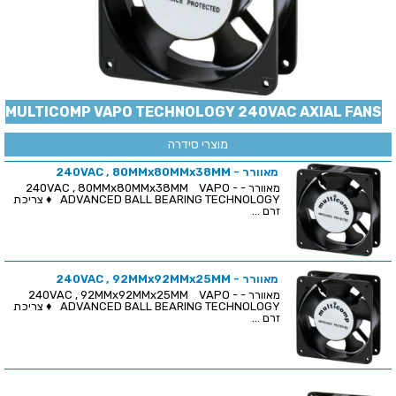
MULTICOMP VAPO TECHNOLOGY 240VAC AXIAL FANS
מוצרי סידרה
מאוורר - 240VAC , 80MMx80MMx38MM
מאוורר - 240VAC , 80MMx80MMx38MM VAPO -
ADVANCED BALL BEARING TECHNOLOGY ♦ צריכת
זרם ...
מאוורר - 240VAC , 92MMx92MMx25MM
מאוורר - 240VAC , 92MMx92MMx25MM VAPO -
ADVANCED BALL BEARING TECHNOLOGY ♦ צריכת
זרם ...