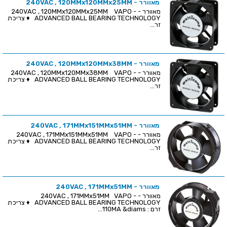
מאוורר - 240VAC , 120MMx120MMx25MM
מאוורר - 240VAC , 120MMx120MMx25MM VAPO -
ADVANCED BALL BEARING TECHNOLOGY ♦ צריכת
זר...
מאוורר - 240VAC , 120MMx120MMx38MM
מאוורר - 240VAC , 120MMx120MMx38MM VAPO -
ADVANCED BALL BEARING TECHNOLOGY ♦ צריכת
זר...
מאוורר - 240VAC , 171MMx151MMx51MM
מאוורר - 240VAC , 171MMx151MMx51MM VAPO -
ADVANCED BALL BEARING TECHNOLOGY ♦ צריכת
זר...
מאוורר - 240VAC , 171MMx51MM
מאוורר - 240VAC , 171MMx51MM VAPO -
ADVANCED BALL BEARING TECHNOLOGY ♦ צריכת
זרם : 110MA &diams...