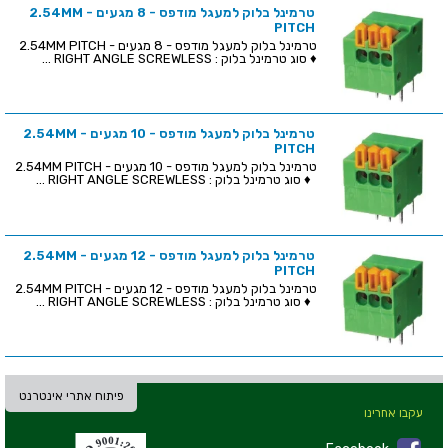
טרמינל בלוק למעגל מודפס - 8 מגעים - 2.54MM
PITCH
טרמינל בלוק למעגל מודפס - 8 מגעים - 2.54MM PITCH
♦ סוג טרמינל בלוק : RIGHT ANGLE SCREWLESS ...
טרמינל בלוק למעגל מודפס - 10 מגעים - 2.54MM
PITCH
טרמינל בלוק למעגל מודפס - 10 מגעים - 2.54MM PITCH
♦ סוג טרמינל בלוק : RIGHT ANGLE SCREWLESS ...
טרמינל בלוק למעגל מודפס - 12 מגעים - 2.54MM
PITCH
טרמינל בלוק למעגל מודפס - 12 מגעים - 2.54MM PITCH
♦ סוג טרמינל בלוק : RIGHT ANGLE SCREWLESS ...
פיתוח אתרי אינטרנט
עקבו אחרינו