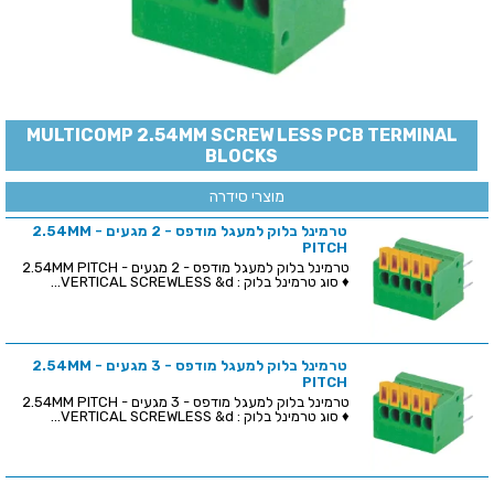
MULTICOMP 2.54MM SCREW LESS PCB TERMINAL
BLOCKS
מוצרי סידרה
טרמינל בלוק למעגל מודפס - 2 מגעים - 2.54MM
PITCH
טרמינל בלוק למעגל מודפס - 2 מגעים - 2.54MM PITCH
♦ סוג טרמינל בלוק : VERTICAL SCREWLESS &d...
טרמינל בלוק למעגל מודפס - 3 מגעים - 2.54MM
PITCH
טרמינל בלוק למעגל מודפס - 3 מגעים - 2.54MM PITCH
♦ סוג טרמינל בלוק : VERTICAL SCREWLESS &d...