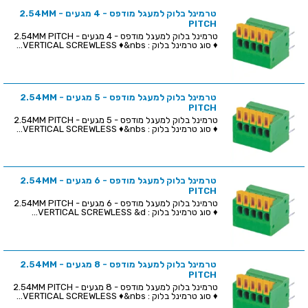
טרמינל בלוק למעגל מודפס - 4 מגעים - 2.54MM
PITCH
טרמינל בלוק למעגל מודפס - 4 מגעים - 2.54MM PITCH
♦ סוג טרמינל בלוק : VERTICAL SCREWLESS ♦&nbs...
טרמינל בלוק למעגל מודפס - 5 מגעים - 2.54MM
PITCH
טרמינל בלוק למעגל מודפס - 5 מגעים - 2.54MM PITCH
♦ סוג טרמינל בלוק : VERTICAL SCREWLESS ♦&nbs...
טרמינל בלוק למעגל מודפס - 6 מגעים - 2.54MM
PITCH
טרמינל בלוק למעגל מודפס - 6 מגעים - 2.54MM PITCH
♦ סוג טרמינל בלוק : VERTICAL SCREWLESS &d...
טרמינל בלוק למעגל מודפס - 8 מגעים - 2.54MM
PITCH
טרמינל בלוק למעגל מודפס - 8 מגעים - 2.54MM PITCH
♦ סוג טרמינל בלוק : VERTICAL SCREWLESS ♦&nbs...