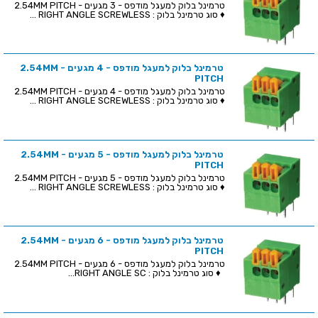
טרמינל בלוק למעגל מודפס - 3 מגעים - 2.54MM PITCH
♦ סוג טרמינל בלוק : RIGHT ANGLE SCREWLESS ...
טרמינל בלוק למעגל מודפס - 4 מגעים - 2.54MM
PITCH
טרמינל בלוק למעגל מודפס - 4 מגעים - 2.54MM PITCH
♦ סוג טרמינל בלוק : RIGHT ANGLE SCREWLESS ...
טרמינל בלוק למעגל מודפס - 5 מגעים - 2.54MM
PITCH
טרמינל בלוק למעגל מודפס - 5 מגעים - 2.54MM PITCH
♦ סוג טרמינל בלוק : RIGHT ANGLE SCREWLESS ...
טרמינל בלוק למעגל מודפס - 6 מגעים - 2.54MM
PITCH
טרמינל בלוק למעגל מודפס - 6 מגעים - 2.54MM PITCH
♦ סוג טרמינל בלוק : RIGHT ANGLE SC...