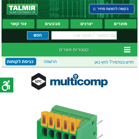
בקשה להצעת מחיר
0
מוצרים
יצרנים
מבצעים
צור קשר
קטגוריות מוצרים
הרשמה
כניסת לקוחות
חדש בטלמיר?
לחץ כאן