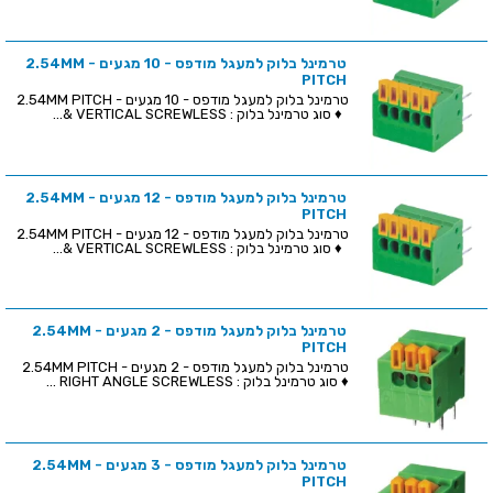
טרמינל בלוק למעגל מודפס - 10 מגעים - 2.54MM
PITCH
טרמינל בלוק למעגל מודפס - 10 מגעים - 2.54MM PITCH
♦ סוג טרמינל בלוק : VERTICAL SCREWLESS &...
טרמינל בלוק למעגל מודפס - 12 מגעים - 2.54MM
PITCH
טרמינל בלוק למעגל מודפס - 12 מגעים - 2.54MM PITCH
♦ סוג טרמינל בלוק : VERTICAL SCREWLESS &...
טרמינל בלוק למעגל מודפס - 2 מגעים - 2.54MM
PITCH
טרמינל בלוק למעגל מודפס - 2 מגעים - 2.54MM PITCH
♦ סוג טרמינל בלוק : RIGHT ANGLE SCREWLESS ...
טרמינל בלוק למעגל מודפס - 3 מגעים - 2.54MM
PITCH