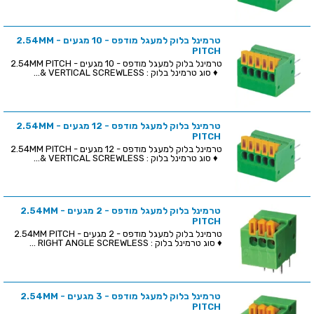
טרמינל בלוק למעגל מודפס - 10 מגעים - 2.54MM
PITCH
טרמינל בלוק למעגל מודפס - 10 מגעים - 2.54MM PITCH
♦ סוג טרמינל בלוק : VERTICAL SCREWLESS &...
טרמינל בלוק למעגל מודפס - 12 מגעים - 2.54MM
PITCH
טרמינל בלוק למעגל מודפס - 12 מגעים - 2.54MM PITCH
♦ סוג טרמינל בלוק : VERTICAL SCREWLESS &...
טרמינל בלוק למעגל מודפס - 2 מגעים - 2.54MM
PITCH
טרמינל בלוק למעגל מודפס - 2 מגעים - 2.54MM PITCH
♦ סוג טרמינל בלוק : RIGHT ANGLE SCREWLESS ...
טרמינל בלוק למעגל מודפס - 3 מגעים - 2.54MM
PITCH