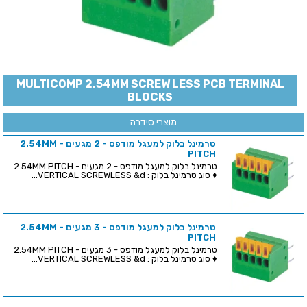
MULTICOMP 2.54MM SCREW LESS PCB TERMINAL
BLOCKS
מוצרי סידרה
טרמינל בלוק למעגל מודפס - 2 מגעים - 2.54MM
PITCH
טרמינל בלוק למעגל מודפס - 2 מגעים - 2.54MM PITCH
♦ סוג טרמינל בלוק : VERTICAL SCREWLESS &d...
טרמינל בלוק למעגל מודפס - 3 מגעים - 2.54MM
PITCH
טרמינל בלוק למעגל מודפס - 3 מגעים - 2.54MM PITCH
♦ סוג טרמינל בלוק : VERTICAL SCREWLESS &d...