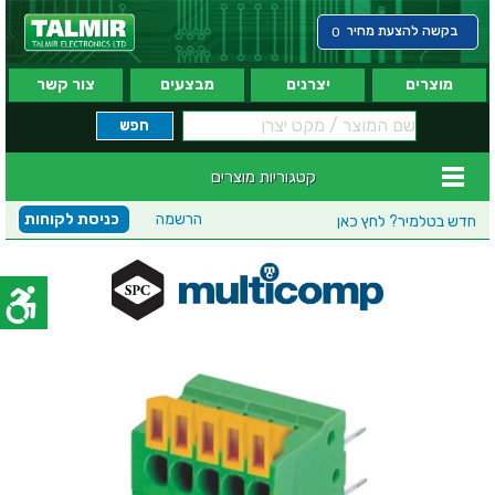
בקשה להצעת מחיר
0
מוצרים
יצרנים
מבצעים
צור קשר
קטגוריות מוצרים
הרשמה
כניסת לקוחות
חדש בטלמיר?
לחץ כאן