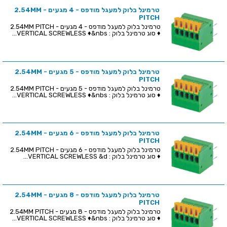
טרמינל בלוק למעגל מודפס - 4 מגעים - 2.54MM
PITCH
טרמינל בלוק למעגל מודפס - 4 מגעים - 2.54MM PITCH
♦ סוג טרמינל בלוק : VERTICAL SCREWLESS ♦&nbs...
טרמינל בלוק למעגל מודפס - 5 מגעים - 2.54MM
PITCH
טרמינל בלוק למעגל מודפס - 5 מגעים - 2.54MM PITCH
♦ סוג טרמינל בלוק : VERTICAL SCREWLESS ♦&nbs...
טרמינל בלוק למעגל מודפס - 6 מגעים - 2.54MM
PITCH
טרמינל בלוק למעגל מודפס - 6 מגעים - 2.54MM PITCH
♦ סוג טרמינל בלוק : VERTICAL SCREWLESS &d...
טרמינל בלוק למעגל מודפס - 8 מגעים - 2.54MM
PITCH
טרמינל בלוק למעגל מודפס - 8 מגעים - 2.54MM PITCH
♦ סוג טרמינל בלוק : VERTICAL SCREWLESS ♦&nbs...