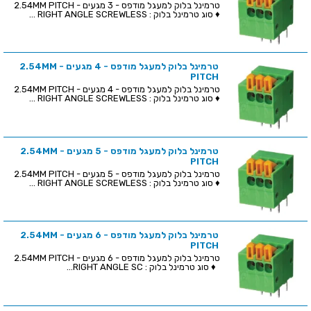
טרמינל בלוק למעגל מודפס - 3 מגעים - 2.54MM PITCH
♦ סוג טרמינל בלוק : RIGHT ANGLE SCREWLESS ...
טרמינל בלוק למעגל מודפס - 4 מגעים - 2.54MM
PITCH
טרמינל בלוק למעגל מודפס - 4 מגעים - 2.54MM PITCH
♦ סוג טרמינל בלוק : RIGHT ANGLE SCREWLESS ...
טרמינל בלוק למעגל מודפס - 5 מגעים - 2.54MM
PITCH
טרמינל בלוק למעגל מודפס - 5 מגעים - 2.54MM PITCH
♦ סוג טרמינל בלוק : RIGHT ANGLE SCREWLESS ...
טרמינל בלוק למעגל מודפס - 6 מגעים - 2.54MM
PITCH
טרמינל בלוק למעגל מודפס - 6 מגעים - 2.54MM PITCH
♦ סוג טרמינל בלוק : RIGHT ANGLE SC...