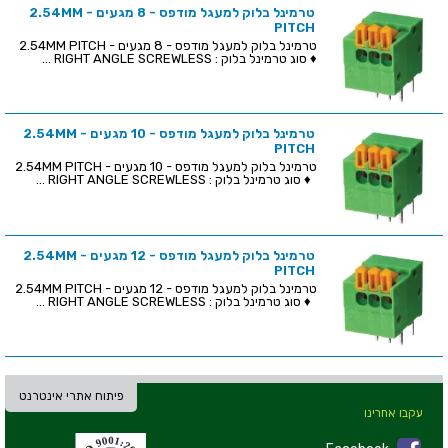
טרמינל בלוק למעגל מודפס - 8 מגעים - 2.54MM
PITCH
טרמינל בלוק למעגל מודפס - 8 מגעים - 2.54MM PITCH
♦ סוג טרמינל בלוק : RIGHT ANGLE SCREWLESS ...
טרמינל בלוק למעגל מודפס - 10 מגעים - 2.54MM
PITCH
טרמינל בלוק למעגל מודפס - 10 מגעים - 2.54MM PITCH
♦ סוג טרמינל בלוק : RIGHT ANGLE SCREWLESS ...
טרמינל בלוק למעגל מודפס - 12 מגעים - 2.54MM
PITCH
טרמינל בלוק למעגל מודפס - 12 מגעים - 2.54MM PITCH
♦ סוג טרמינל בלוק : RIGHT ANGLE SCREWLESS ...
פיתוח אתרי אינטרנט
עקבו אחרינו